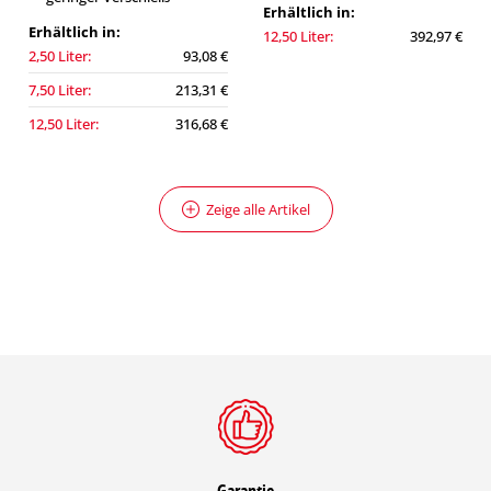
Erhältlich in:
Erhältlich in:
12,50 Liter:
392,97 €
2,50 Liter:
93,08 €
7,50 Liter:
213,31 €
12,50 Liter:
316,68 €
Zeige alle Artikel