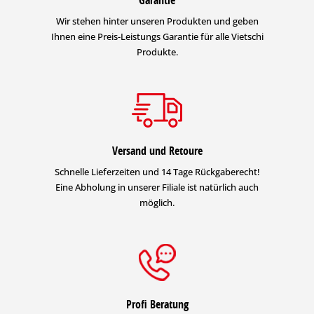
Garantie
Wir stehen hinter unseren Produkten und geben
Ihnen eine Preis-Leistungs Garantie für alle Vietschi
Produkte.
Versand und Retoure
Schnelle Lieferzeiten und 14 Tage Rückgaberecht!
Eine Abholung in unserer Filiale ist natürlich auch
möglich.
Profi Beratung