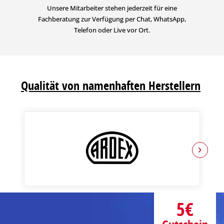
Unsere Mitarbeiter stehen jederzeit für eine
Fachberatung zur Verfügung per Chat, WhatsApp,
Telefon oder Live vor Ort.
Qualität von namenhaften Herstellern
5€