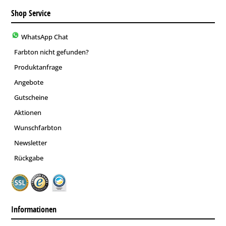
Shop Service
WhatsApp Chat
Farbton nicht gefunden?
Produktanfrage
Angebote
Gutscheine
Aktionen
Wunschfarbton
Newsletter
Rückgabe
Informationen