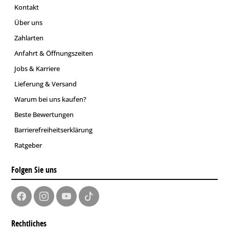
Kontakt
Über uns
Zahlarten
Anfahrt & Öffnungszeiten
Jobs & Karriere
Lieferung & Versand
Warum bei uns kaufen?
Beste Bewertungen
Barrierefreiheitserklärung
Ratgeber
Folgen Sie uns
Rechtliches