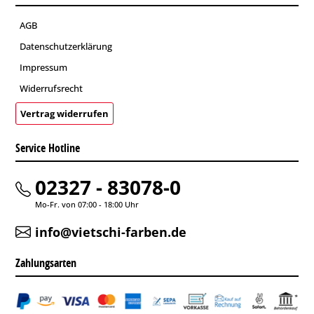
AGB
Datenschutzerklärung
Impressum
Widerrufsrecht
Vertrag widerrufen
Service Hotline
02327 - 83078-0
Mo-Fr. von 07:00 - 18:00 Uhr
info@vietschi-farben.de
Zahlungsarten