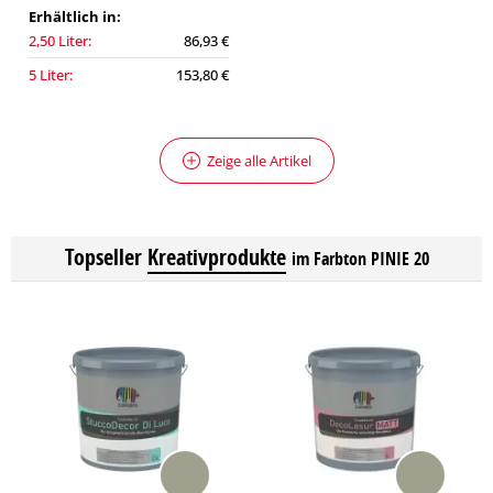
Erhältlich in:
2,50 Liter:
86,93 €
5 Liter:
153,80 €
Zeige alle Artikel
Topseller
Kreativprodukte
im Farbton PINIE 20