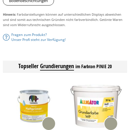
Bodenbeschichtungen
Hinweis:
Farbdarstellungen können auf unterschiedlichen Displays abweichen
und sind somit aus technischen Gründen nicht farbverbindlich. Getönte Waren
sind vom Widerrufsrecht ausgeschlossen.
Fragen zum Produkt?
Unser Profi steht zur Verfügung!
Topseller
Grundierungen
im Farbton PINIE 20