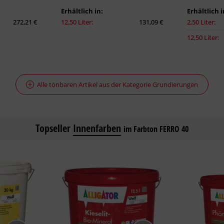
Erhältlich in:
Erhältlich i
272,21 €
12,50 Liter:
131,09 €
2,50 Liter:
12,50 Liter:
Alle tönbaren Artikel aus der Kategorie Grundierungen
Topseller
Innenfarben
im Farbton FERRO 40