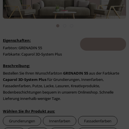
Eigenschaften:
Farbton: GRENADIN 55
Farbkarte: Caparol 3D-System Plus
Beschreibung:
Bestellen Sie Ihren Wunschfarbton
GRENADIN 55
aus der Farbkarte
Caparol 3D-System Plus
für Grundierungen, Innenfarben,
Fassadenfarben, Putze, Lacke, Lasuren, Kreativprodukte,
Bodenbeschichtungen bequem in unserem Onlineshop. Schnelle
Lieferung innerhalb weniger Tage.
Wählen Sie Ihr Produkt aus:
Grundierungen
Innenfarben
Fassadenfarben