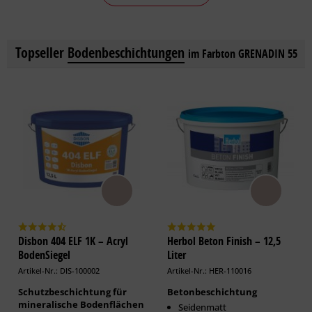
Topseller
Bodenbeschichtungen
im Farbton GRENADIN 55
Disbon 404 ELF 1K – Acryl
Herbol Beton Finish – 12,5
BodenSiegel
Liter
Artikel-Nr.: DIS-100002
Artikel-Nr.: HER-110016
Schutzbeschichtung für
Betonbeschichtung
mineralische Bodenflächen
Seidenmatt