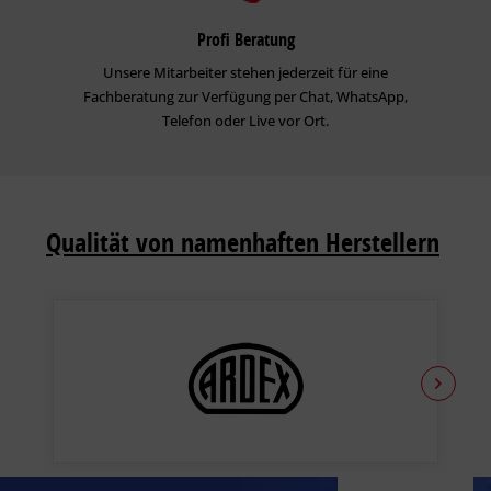
Profi Beratung
Unsere Mitarbeiter stehen jederzeit für eine
Fachberatung zur Verfügung per Chat, WhatsApp,
Telefon oder Live vor Ort.
Qualität von namenhaften Herstellern