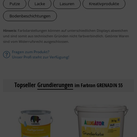
Putze
Lacke
Lasuren
Kreativprodukte
Bodenbeschichtungen
Hinweis:
Farbdarstellungen können auf unterschiedlichen Displays abweichen
und sind somit aus technischen Gründen nicht farbverbindlich. Getönte Waren
sind vom Widerrufsrecht ausgeschlossen.
Fragen zum Produkt?
Unser Profi steht zur Verfügung!
Topseller
Grundierungen
im Farbton GRENADIN 55