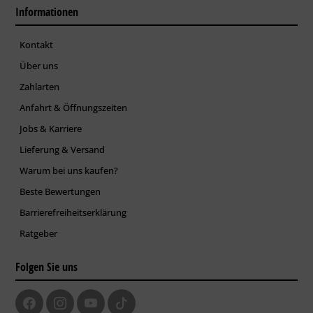
Informationen
Kontakt
Über uns
Zahlarten
Anfahrt & Öffnungszeiten
Jobs & Karriere
Lieferung & Versand
Warum bei uns kaufen?
Beste Bewertungen
Barrierefreiheitserklärung
Ratgeber
Folgen Sie uns