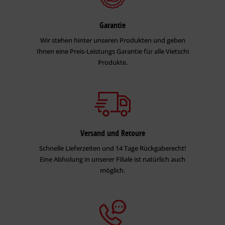
Garantie
Wir stehen hinter unseren Produkten und geben
Ihnen eine Preis-Leistungs Garantie für alle Vietschi
Produkte.
Versand und Retoure
Schnelle Lieferzeiten und 14 Tage Rückgaberecht!
Eine Abholung in unserer Filiale ist natürlich auch
möglich.