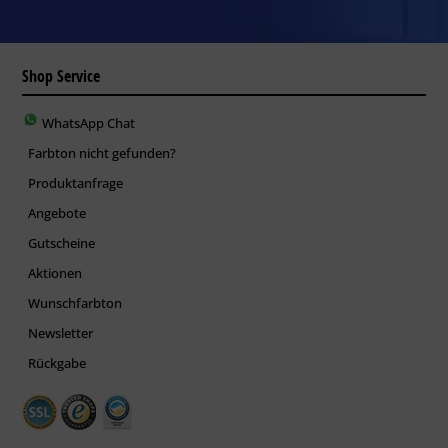
Shop Service
WhatsApp Chat
Farbton nicht gefunden?
Produktanfrage
Angebote
Gutscheine
Aktionen
Wunschfarbton
Newsletter
Rückgabe