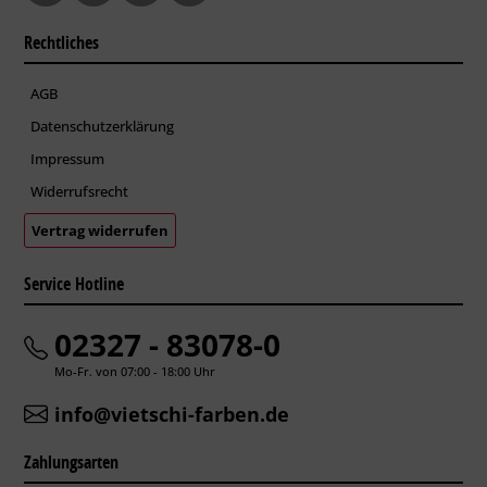
Rechtliches
AGB
Datenschutzerklärung
Impressum
Widerrufsrecht
Vertrag widerrufen
Service Hotline
02327 - 83078-0
Mo-Fr. von 07:00 - 18:00 Uhr
info@vietschi-farben.de
Zahlungsarten