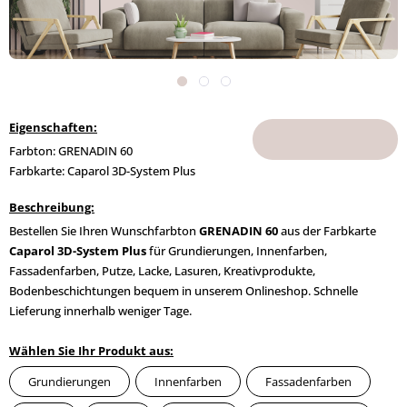
Eigenschaften:
Farbton: GRENADIN 60
Farbkarte: Caparol 3D-System Plus
Beschreibung:
Bestellen Sie Ihren Wunschfarbton
GRENADIN 60
aus der Farbkarte
Caparol 3D-System Plus
für Grundierungen, Innenfarben,
Fassadenfarben, Putze, Lacke, Lasuren, Kreativprodukte,
Bodenbeschichtungen bequem in unserem Onlineshop. Schnelle
Lieferung innerhalb weniger Tage.
Wählen Sie Ihr Produkt aus:
Grundierungen
Innenfarben
Fassadenfarben