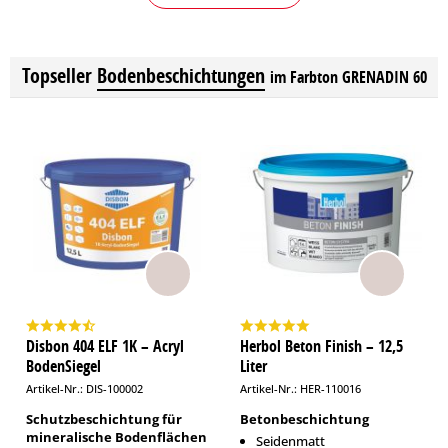
Topseller
Bodenbeschichtungen
im Farbton GRENADIN 60
Disbon 404 ELF 1K – Acryl
Herbol Beton Finish – 12,5
BodenSiegel
Liter
Artikel-Nr.: DIS-100002
Artikel-Nr.: HER-110016
Schutzbeschichtung für
Betonbeschichtung
mineralische Bodenflächen
Seidenmatt