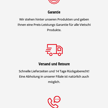
Garantie
Wir stehen hinter unseren Produkten und geben
Ihnen eine Preis-Leistungs Garantie für alle Vietschi
Produkte.
Versand und Retoure
Schnelle Lieferzeiten und 14 Tage Rückgaberecht!
Eine Abholung in unserer Filiale ist natürlich auch
möglich.