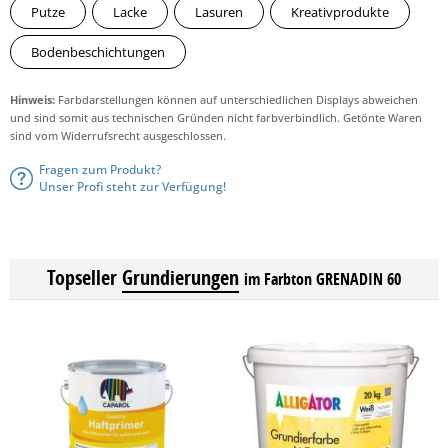
Putze
Lacke
Lasuren
Kreativprodukte
Bodenbeschichtungen
Hinweis:
Farbdarstellungen können auf unterschiedlichen Displays abweichen
und sind somit aus technischen Gründen nicht farbverbindlich. Getönte Waren
sind vom Widerrufsrecht ausgeschlossen.
Fragen zum Produkt?
Unser Profi steht zur Verfügung!
Topseller
Grundierungen
im Farbton GRENADIN 60