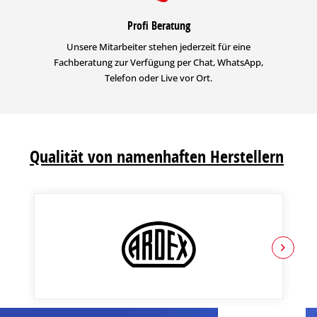
Profi Beratung
Unsere Mitarbeiter stehen jederzeit für eine
Fachberatung zur Verfügung per Chat, WhatsApp,
Telefon oder Live vor Ort.
Qualität von namenhaften Herstellern