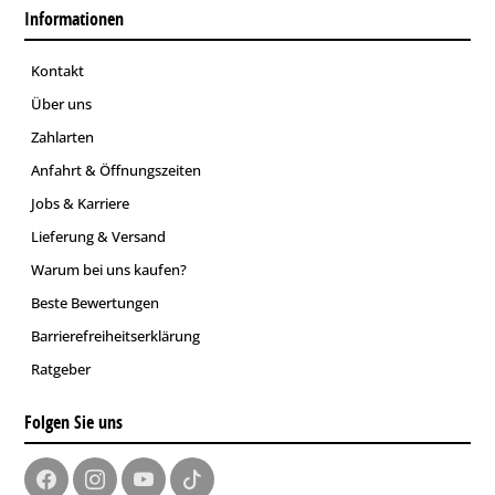
Informationen
Kontakt
Über uns
Zahlarten
Anfahrt & Öffnungszeiten
Jobs & Karriere
Lieferung & Versand
Warum bei uns kaufen?
Beste Bewertungen
Barrierefreiheitserklärung
Ratgeber
Folgen Sie uns