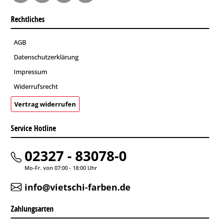
Rechtliches
AGB
Datenschutzerklärung
Impressum
Widerrufsrecht
Vertrag widerrufen
Service Hotline
02327 - 83078-0
Mo-Fr. von 07:00 - 18:00 Uhr
info@vietschi-farben.de
Zahlungsarten