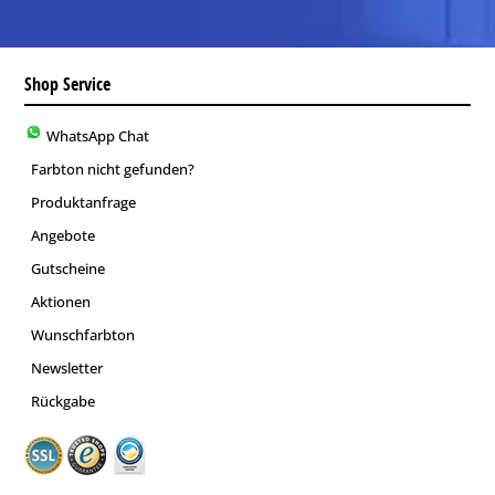
Shop Service
WhatsApp Chat
Farbton nicht gefunden?
Produktanfrage
Angebote
Gutscheine
Aktionen
Wunschfarbton
Newsletter
Rückgabe