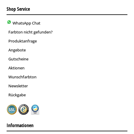
Shop Service
WhatsApp Chat
Farbton nicht gefunden?
Produktanfrage
Angebote
Gutscheine
Aktionen
Wunschfarbton
Newsletter
Rückgabe
Informationen