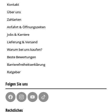
Kontakt
Über uns
Zahlarten
Anfahrt & Öffnungszeiten
Jobs & Karriere
Lieferung & Versand
Warum bei uns kaufen?
Beste Bewertungen
Barrierefreiheitserklärung
Ratgeber
Folgen Sie uns
Rechtliches