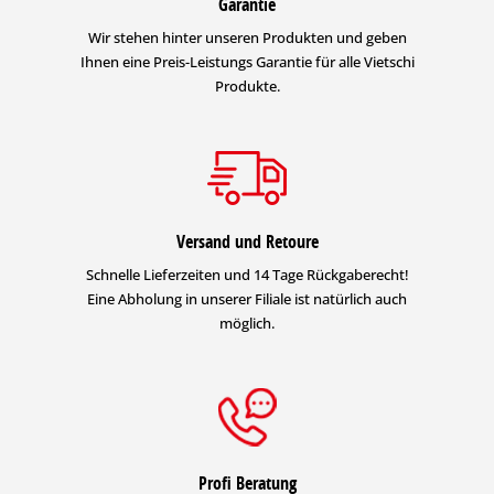
Garantie
Wir stehen hinter unseren Produkten und geben
Ihnen eine Preis-Leistungs Garantie für alle Vietschi
Produkte.
Versand und Retoure
Schnelle Lieferzeiten und 14 Tage Rückgaberecht!
Eine Abholung in unserer Filiale ist natürlich auch
möglich.
Profi Beratung