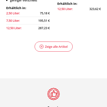
geringer Verschleiß
Erhältlich in:
Erhältlich in:
12,50 Liter:
323,62 €
2,50 Liter:
75,18 €
7,50 Liter:
195,51 €
12,50 Liter:
287,23 €
Zeige alle Artikel