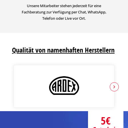
Unsere Mitarbeiter stehen jederzeit für eine
Fachberatung zur Verfügung per Chat, WhatsApp,
Telefon oder Live vor Ort.
Qualität von namenhaften Herstellern
5€