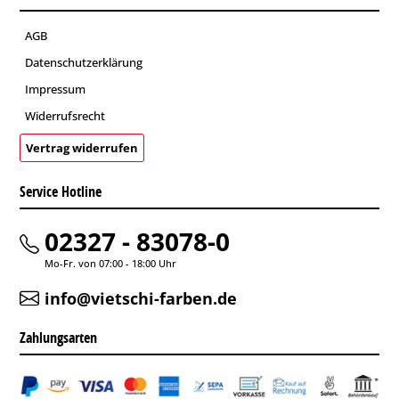
AGB
Datenschutzerklärung
Impressum
Widerrufsrecht
Vertrag widerrufen
Service Hotline
02327 - 83078-0
Mo-Fr. von 07:00 - 18:00 Uhr
info@vietschi-farben.de
Zahlungsarten