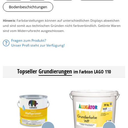
Bodenbeschichtungen
Hinweis:
Farbdarstellungen können auf unterschiedlichen Displays abweichen
und sind somit aus technischen Gründen nicht farbverbindlich. Getönte Waren
sind vom Widerrufsrecht ausgeschlossen.
Fragen zum Produkt?
Unser Profi steht zur Verfügung!
Topseller
Grundierungen
im Farbton LAGO 110