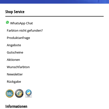
Shop Service
WhatsApp Chat
Farbton nicht gefunden?
Produktanfrage
Angebote
Gutscheine
Aktionen
Wunschfarbton
Newsletter
Rückgabe
Informationen