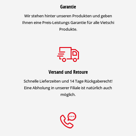
Garantie
Wir stehen hinter unseren Produkten und geben
Ihnen eine Preis-Leistungs Garantie für alle Vietschi
Produkte.
Versand und Retoure
Schnelle Lieferzeiten und 14 Tage Rückgaberecht!
Eine Abholung in unserer Filiale ist natürlich auch
möglich.