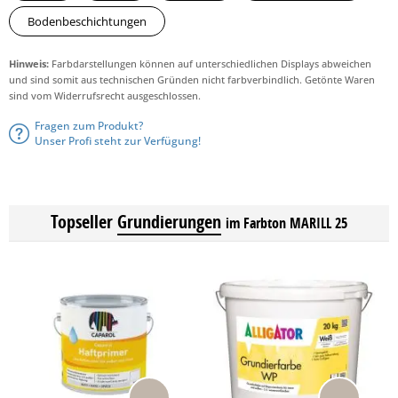
Bodenbeschichtungen
Hinweis:
Farbdarstellungen können auf unterschiedlichen Displays abweichen
und sind somit aus technischen Gründen nicht farbverbindlich. Getönte Waren
sind vom Widerrufsrecht ausgeschlossen.
Fragen zum Produkt?
Unser Profi steht zur Verfügung!
Topseller
Grundierungen
im Farbton MARILL 25