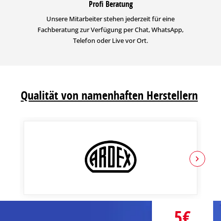
Profi Beratung
Unsere Mitarbeiter stehen jederzeit für eine
Fachberatung zur Verfügung per Chat, WhatsApp,
Telefon oder Live vor Ort.
Qualität von namenhaften Herstellern
5€