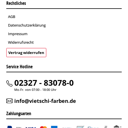
Rechtliches
AGB
Datenschutzerklärung
Impressum
Widerrufsrecht
Vertrag widerrufen
Service Hotline
02327 - 83078-0
Mo-Fr. von 07:00 - 18:00 Uhr
info@vietschi-farben.de
Zahlungsarten