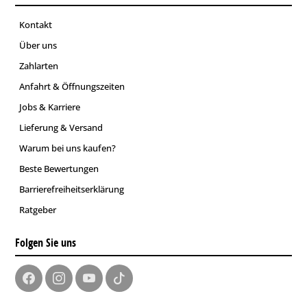
Kontakt
Über uns
Zahlarten
Anfahrt & Öffnungszeiten
Jobs & Karriere
Lieferung & Versand
Warum bei uns kaufen?
Beste Bewertungen
Barrierefreiheitserklärung
Ratgeber
Folgen Sie uns