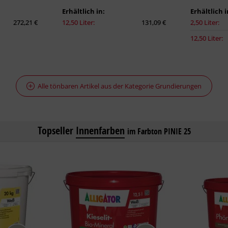
Erhältlich in:
Erhältlich i
272,21 €
12,50 Liter:
131,09 €
2,50 Liter:
12,50 Liter:
Alle tönbaren Artikel aus der Kategorie Grundierungen
Topseller
Innenfarben
im Farbton PINIE 25