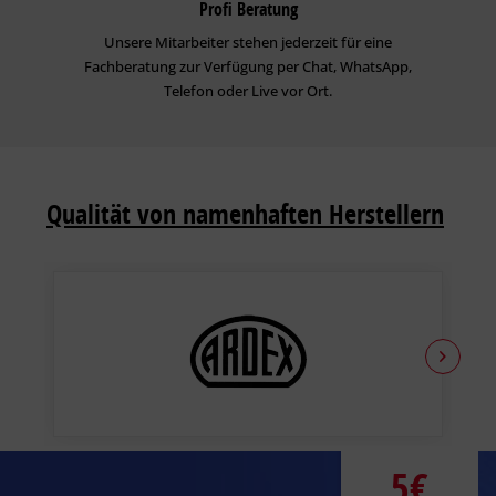
Profi Beratung
Unsere Mitarbeiter stehen jederzeit für eine
Fachberatung zur Verfügung per Chat, WhatsApp,
Telefon oder Live vor Ort.
Qualität von namenhaften Herstellern
5€