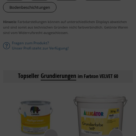
Bodenbeschichtungen
Hinweis:
Farbdarstellungen können auf unterschiedlichen Displays abweichen
und sind somit aus technischen Gründen nicht farbverbindlich. Getönte Waren
sind vom Widerrufsrecht ausgeschlossen.
Fragen zum Produkt?
Unser Profi steht zur Verfügung!
Topseller
Grundierungen
im Farbton VELVET 60