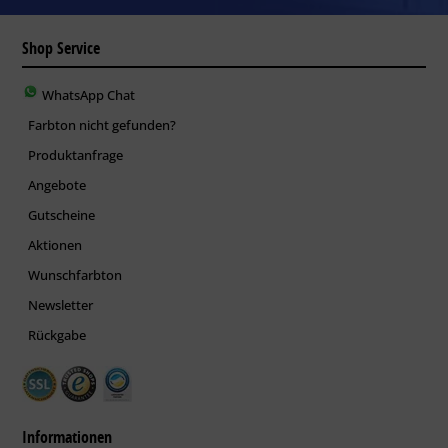
Shop Service
WhatsApp Chat
Farbton nicht gefunden?
Produktanfrage
Angebote
Gutscheine
Aktionen
Wunschfarbton
Newsletter
Rückgabe
Informationen