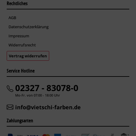
Rechtliches
AGB
Datenschutzerklärung
Impressum
Widerrufsrecht
Vertrag widerrufen
Service Hotline
02327 - 83078-0
Mo-Fr. von 07:00 - 18:00 Uhr
info@vietschi-farben.de
Zahlungsarten