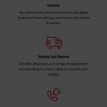
Garantie
Wir stehen hinter unseren Produkten und geben
Ihnen eine Preis-Leistungs Garantie für alle Vietschi
Produkte.
Versand und Retoure
Schnelle Lieferzeiten und 14 Tage Rückgaberecht!
Eine Abholung in unserer Filiale ist natürlich auch
möglich.