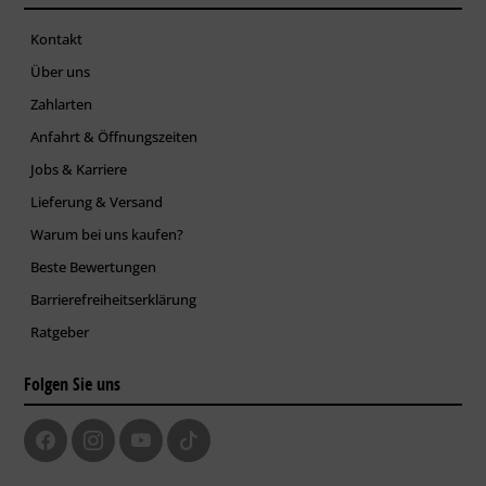
Kontakt
Über uns
Zahlarten
Anfahrt & Öffnungszeiten
Jobs & Karriere
Lieferung & Versand
Warum bei uns kaufen?
Beste Bewertungen
Barrierefreiheitserklärung
Ratgeber
Folgen Sie uns