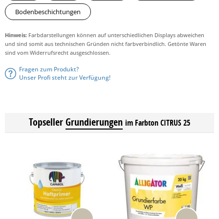
Bodenbeschichtungen
Hinweis:
Farbdarstellungen können auf unterschiedlichen Displays abweichen
und sind somit aus technischen Gründen nicht farbverbindlich. Getönte Waren
sind vom Widerrufsrecht ausgeschlossen.
Fragen zum Produkt?
Unser Profi steht zur Verfügung!
Topseller
Grundierungen
im Farbton CITRUS 25