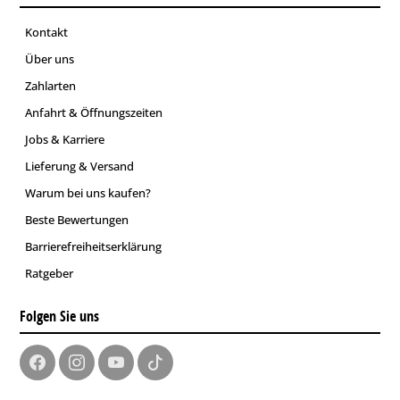
Kontakt
Über uns
Zahlarten
Anfahrt & Öffnungszeiten
Jobs & Karriere
Lieferung & Versand
Warum bei uns kaufen?
Beste Bewertungen
Barrierefreiheitserklärung
Ratgeber
Folgen Sie uns