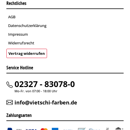
Rechtliches
AGB
Datenschutzerklärung
Impressum
Widerrufsrecht
Vertrag widerrufen
Service Hotline
02327 - 83078-0
Mo-Fr. von 07:00 - 18:00 Uhr
info@vietschi-farben.de
Zahlungsarten