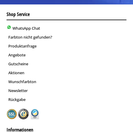
Shop Service
WhatsApp Chat
Farbton nicht gefunden?
Produktanfrage
Angebote
Gutscheine
Aktionen
Wunschfarbton
Newsletter
Rückgabe
Informationen