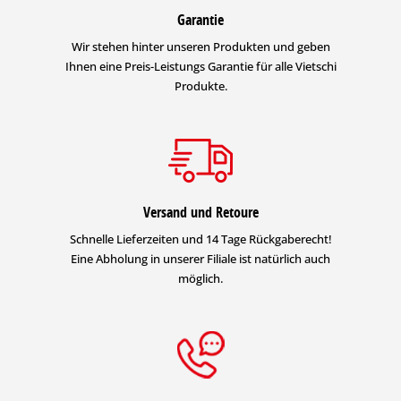
Garantie
Wir stehen hinter unseren Produkten und geben
Ihnen eine Preis-Leistungs Garantie für alle Vietschi
Produkte.
Versand und Retoure
Schnelle Lieferzeiten und 14 Tage Rückgaberecht!
Eine Abholung in unserer Filiale ist natürlich auch
möglich.