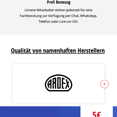
Profi Beratung
Unsere Mitarbeiter stehen jederzeit für eine
Fachberatung zur Verfügung per Chat, WhatsApp,
Telefon oder Live vor Ort.
Qualität von namenhaften Herstellern
5€