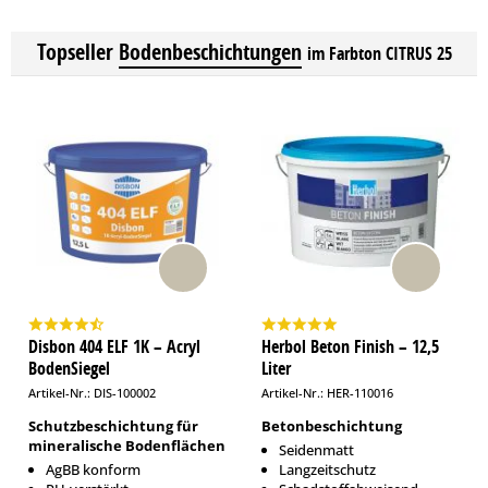
Topseller
Bodenbeschichtungen
im Farbton CITRUS 25
Disbon 404 ELF 1K – Acryl
Herbol Beton Finish – 12,5
BodenSiegel
Liter
Artikel-Nr.: DIS-100002
Artikel-Nr.: HER-110016
Schutzbeschichtung für
Betonbeschichtung
mineralische Bodenflächen
Seidenmatt
AgBB konform
Langzeitschutz