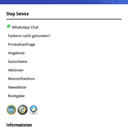
Shop Service
WhatsApp Chat
Farbton nicht gefunden?
Produktanfrage
Angebote
Gutscheine
Aktionen
Wunschfarbton
Newsletter
Rückgabe
Informationen