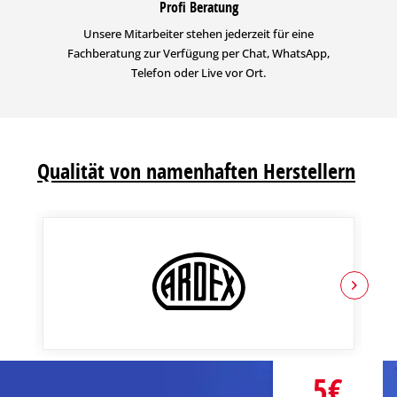
Profi Beratung
Unsere Mitarbeiter stehen jederzeit für eine
Fachberatung zur Verfügung per Chat, WhatsApp,
Telefon oder Live vor Ort.
Qualität von namenhaften Herstellern
5€