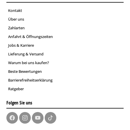
Kontakt
Über uns
Zahlarten
Anfahrt & Öffnungszeiten
Jobs & Karriere
Lieferung & Versand
Warum bei uns kaufen?
Beste Bewertungen
Barrierefreiheitserklärung
Ratgeber
Folgen Sie uns