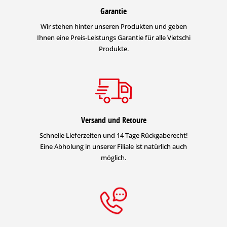
Garantie
Wir stehen hinter unseren Produkten und geben
Ihnen eine Preis-Leistungs Garantie für alle Vietschi
Produkte.
Versand und Retoure
Schnelle Lieferzeiten und 14 Tage Rückgaberecht!
Eine Abholung in unserer Filiale ist natürlich auch
möglich.