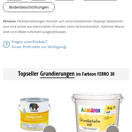
Bodenbeschichtungen
Hinweis:
Farbdarstellungen können auf unterschiedlichen Displays abweichen
und sind somit aus technischen Gründen nicht farbverbindlich. Getönte Waren
sind vom Widerrufsrecht ausgeschlossen.
Fragen zum Produkt?
Unser Profi steht zur Verfügung!
Topseller
Grundierungen
im Farbton FERRO 30