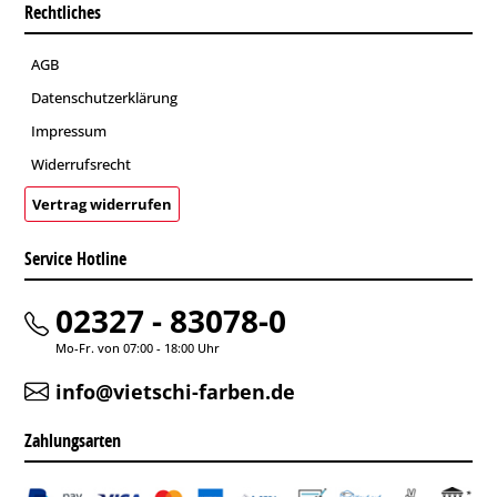
Rechtliches
AGB
Datenschutzerklärung
Impressum
Widerrufsrecht
Vertrag widerrufen
Service Hotline
02327 - 83078-0
Mo-Fr. von 07:00 - 18:00 Uhr
info@vietschi-farben.de
Zahlungsarten