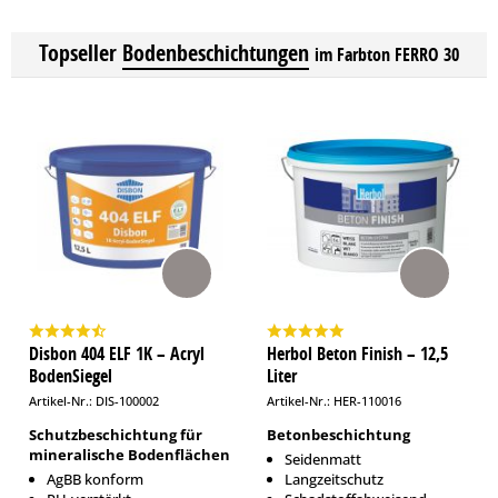
Topseller
Bodenbeschichtungen
im Farbton FERRO 30
Disbon 404 ELF 1K – Acryl
Herbol Beton Finish – 12,5
BodenSiegel
Liter
Artikel-Nr.: DIS-100002
Artikel-Nr.: HER-110016
Schutzbeschichtung für
Betonbeschichtung
mineralische Bodenflächen
Seidenmatt
AgBB konform
Langzeitschutz