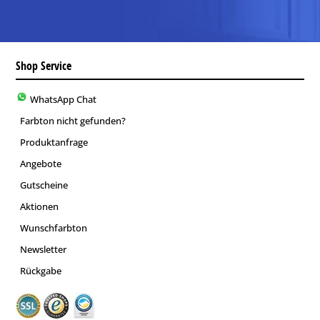
Shop Service
WhatsApp Chat
Farbton nicht gefunden?
Produktanfrage
Angebote
Gutscheine
Aktionen
Wunschfarbton
Newsletter
Rückgabe