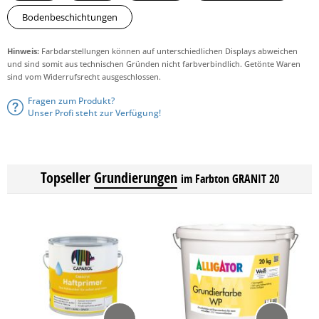
Bodenbeschichtungen
Hinweis:
Farbdarstellungen können auf unterschiedlichen Displays abweichen
und sind somit aus technischen Gründen nicht farbverbindlich. Getönte Waren
sind vom Widerrufsrecht ausgeschlossen.
Fragen zum Produkt?
Unser Profi steht zur Verfügung!
Topseller
Grundierungen
im Farbton GRANIT 20