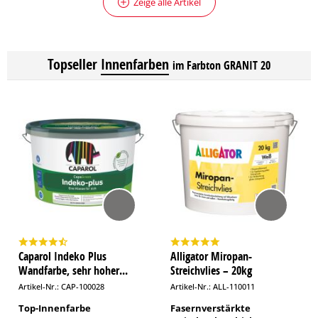
Zeige alle Artikel
Topseller
Innenfarben
im Farbton GRANIT 20
Caparol Indeko Plus
Alligator Miropan-
Wandfarbe, sehr hoher...
Streichvlies – 20kg
Artikel-Nr.: CAP-100028
Artikel-Nr.: ALL-110011
Top-Innenfarbe
Fasernverstärkte