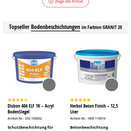
Zeige alle Artikel
Topseller
Bodenbeschichtungen
im Farbton GRANIT 20
Disbon 404 ELF 1K – Acryl
Herbol Beton Finish – 12,5
BodenSiegel
Liter
Artikel-Nr.: DIS-100002
Artikel-Nr.: HER-110016
Schutzbeschichtung für
Betonbeschichtung