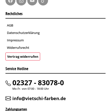
Rechtliches
AGB
Datenschutzerklärung
Impressum
Widerrufsrecht
Vertrag widerrufen
Service Hotline
02327 - 83078-0
Mo-Fr. von 07:00 - 18:00 Uhr
info@vietschi-farben.de
Zahlungsarten