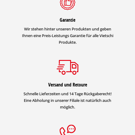
Garantie
Wir stehen hinter unseren Produkten und geben
Ihnen eine Preis-Leistungs Garantie für alle Vietschi
Produkte.
Versand und Retoure
Schnelle Lieferzeiten und 14 Tage Rückgaberecht!
Eine Abholung in unserer Filiale ist natürlich auch
möglich.