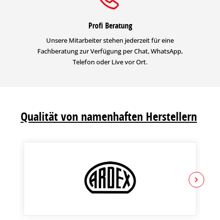
Profi Beratung
Unsere Mitarbeiter stehen jederzeit für eine
Fachberatung zur Verfügung per Chat, WhatsApp,
Telefon oder Live vor Ort.
Qualität von namenhaften Herstellern