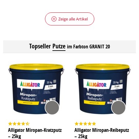
Zeige alle Artikel
Topseller
Putze
im Farbton GRANIT 20
Alligator Miropan-Kratzputz
Alligator Miropan-Reibeputz
– 25kg
– 25kg