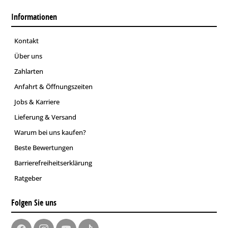
Informationen
Kontakt
Über uns
Zahlarten
Anfahrt & Öffnungszeiten
Jobs & Karriere
Lieferung & Versand
Warum bei uns kaufen?
Beste Bewertungen
Barrierefreiheitserklärung
Ratgeber
Folgen Sie uns