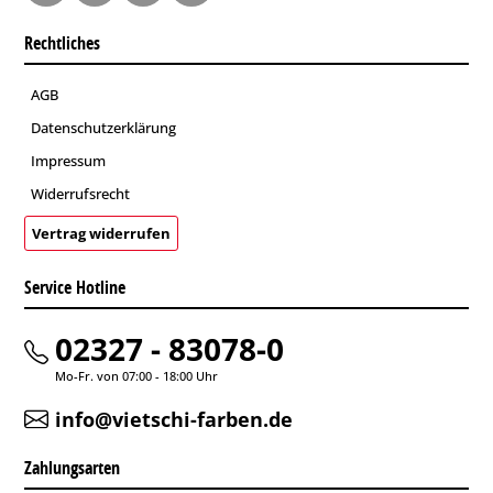
Rechtliches
AGB
Datenschutzerklärung
Impressum
Widerrufsrecht
Vertrag widerrufen
Service Hotline
02327 - 83078-0
Mo-Fr. von 07:00 - 18:00 Uhr
info@vietschi-farben.de
Zahlungsarten