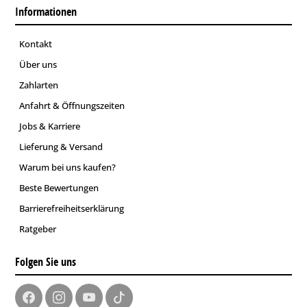
Informationen
Kontakt
Über uns
Zahlarten
Anfahrt & Öffnungszeiten
Jobs & Karriere
Lieferung & Versand
Warum bei uns kaufen?
Beste Bewertungen
Barrierefreiheitserklärung
Ratgeber
Folgen Sie uns