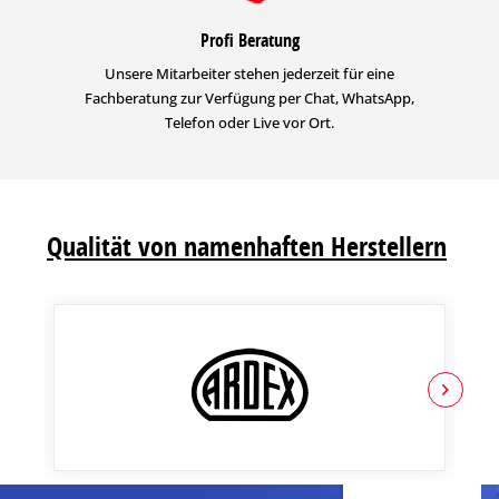
Profi Beratung
Unsere Mitarbeiter stehen jederzeit für eine
Fachberatung zur Verfügung per Chat, WhatsApp,
Telefon oder Live vor Ort.
Qualität von namenhaften Herstellern