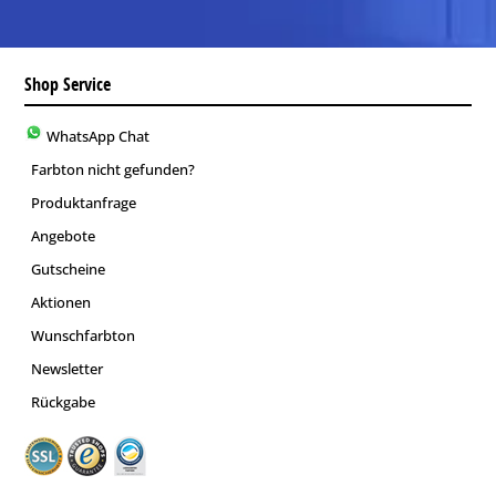
Shop Service
WhatsApp Chat
Farbton nicht gefunden?
Produktanfrage
Angebote
Gutscheine
Aktionen
Wunschfarbton
Newsletter
Rückgabe