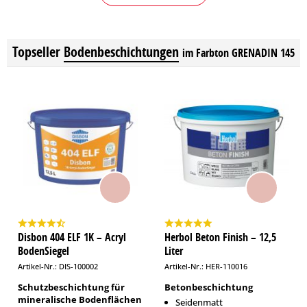
Topseller
Bodenbeschichtungen
im Farbton GRENADIN 145
Disbon 404 ELF 1K – Acryl
Herbol Beton Finish – 12,5
BodenSiegel
Liter
Artikel-Nr.: DIS-100002
Artikel-Nr.: HER-110016
Schutzbeschichtung für
Betonbeschichtung
mineralische Bodenflächen
Seidenmatt