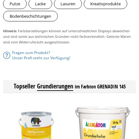
Putze
Lacke
Lasuren
Kreativprodukte
Bodenbeschichtungen
Hinweis:
Farbdarstellungen können auf unterschiedlichen Displays abweichen
und sind somit aus technischen Gründen nicht farbverbindlich. Getönte Waren
sind vom Widerrufsrecht ausgeschlossen.
Fragen zum Produkt?
Unser Profi steht zur Verfügung!
Topseller
Grundierungen
im Farbton GRENADIN 145