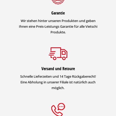
Garantie
Wir stehen hinter unseren Produkten und geben
Ihnen eine Preis-Leistungs Garantie für alle Vietschi
Produkte.
Versand und Retoure
Schnelle Lieferzeiten und 14 Tage Rückgaberecht!
Eine Abholung in unserer Filiale ist natürlich auch
möglich.