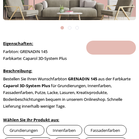
Eigenschaften:
Farbton: GRENADIN 145
Farbkarte: Caparol 3D-System Plus
Beschreibung:
Bestellen Sie Ihren Wunschfarbton
GRENADIN 145
aus der Farbkarte
Caparol 3D-System Plus
für Grundierungen, Innenfarben,
Fassadenfarben, Putze, Lacke, Lasuren, Kreativprodukte,
Bodenbeschichtungen bequem in unserem Onlineshop. Schnelle
Lieferung innerhalb weniger Tage.
Wählen Sie Ihr Produkt aus:
Grundierungen
Innenfarben
Fassadenfarben