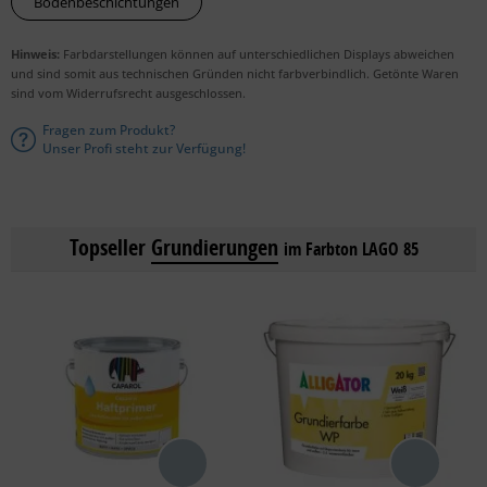
Bodenbeschichtungen
Hinweis:
Farbdarstellungen können auf unterschiedlichen Displays abweichen
und sind somit aus technischen Gründen nicht farbverbindlich. Getönte Waren
sind vom Widerrufsrecht ausgeschlossen.
Fragen zum Produkt?
Unser Profi steht zur Verfügung!
Topseller
Grundierungen
im Farbton LAGO 85