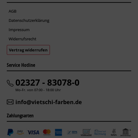
AGB
Datenschutzerklärung
Impressum
Widerrufsrecht
Vertrag widerrufen
Service Hotline
02327 - 83078-0
Mo-Fr. von 07:00 - 18:00 Uhr
info@vietschi-farben.de
Zahlungsarten