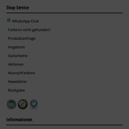
Shop Service
WhatsApp Chat
Farbton nicht gefunden?
Produktanfrage
Angebote
Gutscheine
Aktionen
Wunschfarbton
Newsletter
Rückgabe
Informationen