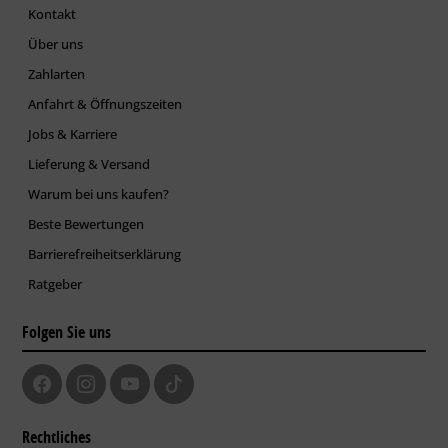
Kontakt
Über uns
Zahlarten
Anfahrt & Öffnungszeiten
Jobs & Karriere
Lieferung & Versand
Warum bei uns kaufen?
Beste Bewertungen
Barrierefreiheitserklärung
Ratgeber
Folgen Sie uns
Rechtliches