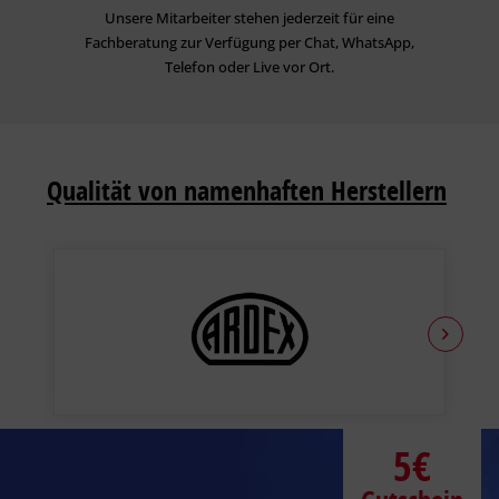
Unsere Mitarbeiter stehen jederzeit für eine
Fachberatung zur Verfügung per Chat, WhatsApp,
Telefon oder Live vor Ort.
Qualität von namenhaften Herstellern
5€