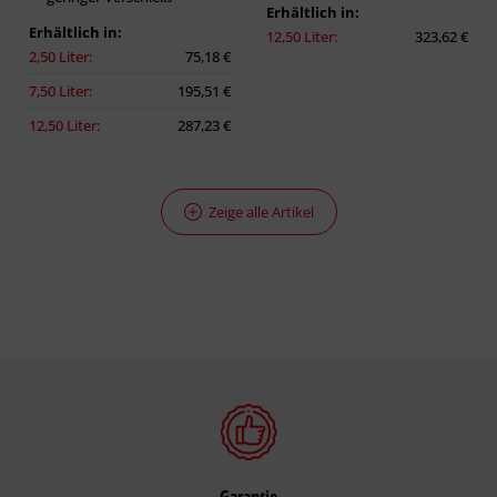
Erhältlich in:
Erhältlich in:
12,50 Liter:
323,62 €
2,50 Liter:
75,18 €
7,50 Liter:
195,51 €
12,50 Liter:
287,23 €
Zeige alle Artikel