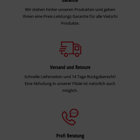
Garantie
Wir stehen hinter unseren Produkten und geben
Ihnen eine Preis-Leistungs Garantie für alle Vietschi
Produkte.
Versand und Retoure
Schnelle Lieferzeiten und 14 Tage Rückgaberecht!
Eine Abholung in unserer Filiale ist natürlich auch
möglich.
Profi Beratung