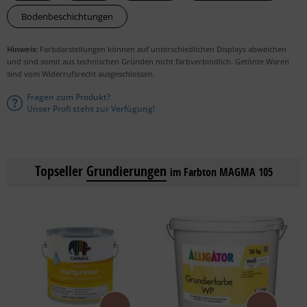
Bodenbeschichtungen
Hinweis:
Farbdarstellungen können auf unterschiedlichen Displays abweichen
und sind somit aus technischen Gründen nicht farbverbindlich. Getönte Waren
sind vom Widerrufsrecht ausgeschlossen.
Fragen zum Produkt?
Unser Profi steht zur Verfügung!
Topseller
Grundierungen
im Farbton MAGMA 105