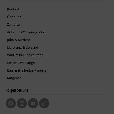
Kontakt
Über uns
Zahlarten
Anfahrt & Öffnungszeiten
Jobs & Karriere
Lieferung & Versand
Warum bei uns kaufen?
Beste Bewertungen
Barrierefreiheitserklärung
Ratgeber
Folgen Sie uns