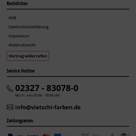
Rechtliches
AGB
Datenschutzerklärung
Impressum
Widerrufsrecht
Vertrag widerrufen
Service Hotline
02327 - 83078-0
Mo-Fr. von 07:00 - 18:00 Uhr
info@vietschi-farben.de
Zahlungsarten