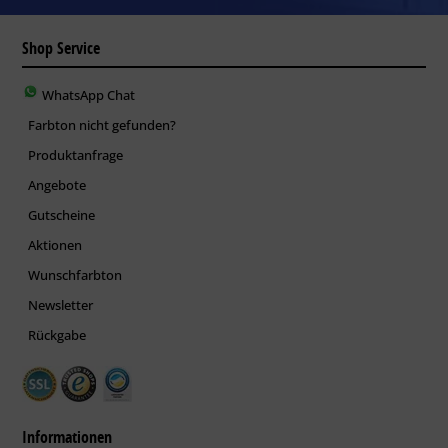
Shop Service
WhatsApp Chat
Farbton nicht gefunden?
Produktanfrage
Angebote
Gutscheine
Aktionen
Wunschfarbton
Newsletter
Rückgabe
Informationen