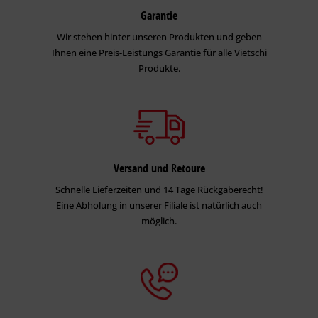
Garantie
Wir stehen hinter unseren Produkten und geben
Ihnen eine Preis-Leistungs Garantie für alle Vietschi
Produkte.
Versand und Retoure
Schnelle Lieferzeiten und 14 Tage Rückgaberecht!
Eine Abholung in unserer Filiale ist natürlich auch
möglich.