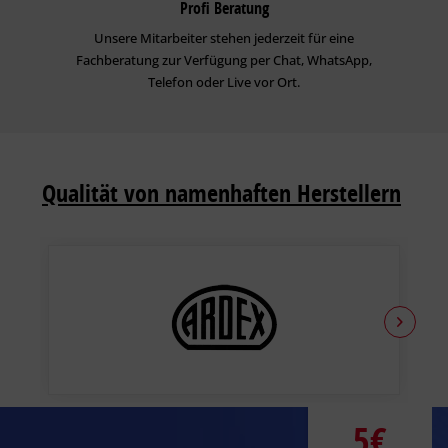
Profi Beratung
Unsere Mitarbeiter stehen jederzeit für eine
Fachberatung zur Verfügung per Chat, WhatsApp,
Telefon oder Live vor Ort.
Qualität von namenhaften Herstellern
5€