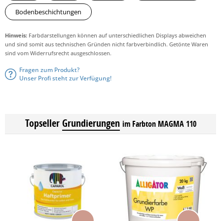
Bodenbeschichtungen
Hinweis:
Farbdarstellungen können auf unterschiedlichen Displays abweichen
und sind somit aus technischen Gründen nicht farbverbindlich. Getönte Waren
sind vom Widerrufsrecht ausgeschlossen.
Fragen zum Produkt?
Unser Profi steht zur Verfügung!
Topseller
Grundierungen
im Farbton MAGMA 110