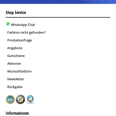
Shop Service
WhatsApp Chat
Farbton nicht gefunden?
Produktanfrage
Angebote
Gutscheine
Aktionen
Wunschfarbton
Newsletter
Rückgabe
Informationen