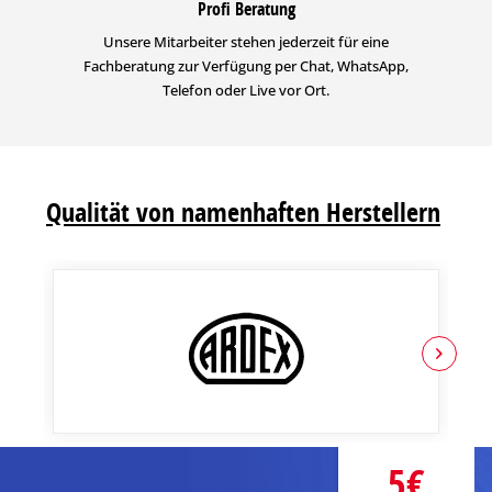
Profi Beratung
Unsere Mitarbeiter stehen jederzeit für eine
Fachberatung zur Verfügung per Chat, WhatsApp,
Telefon oder Live vor Ort.
Qualität von namenhaften Herstellern
5€