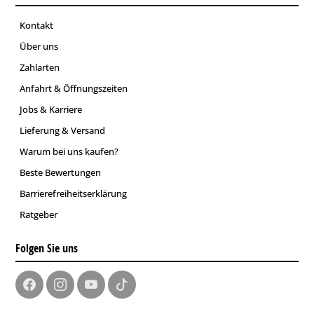
Kontakt
Über uns
Zahlarten
Anfahrt & Öffnungszeiten
Jobs & Karriere
Lieferung & Versand
Warum bei uns kaufen?
Beste Bewertungen
Barrierefreiheitserklärung
Ratgeber
Folgen Sie uns