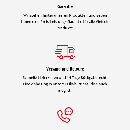
Garantie
Wir stehen hinter unseren Produkten und geben
Ihnen eine Preis-Leistungs Garantie für alle Vietschi
Produkte.
Versand und Retoure
Schnelle Lieferzeiten und 14 Tage Rückgaberecht!
Eine Abholung in unserer Filiale ist natürlich auch
möglich.