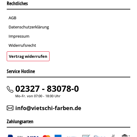
Rechtliches
AGB
Datenschutzerklärung
Impressum
Widerrufsrecht
Vertrag widerrufen
Service Hotline
02327 - 83078-0
Mo-Fr. von 07:00 - 18:00 Uhr
info@vietschi-farben.de
Zahlungsarten