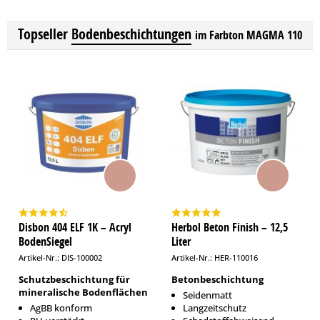
Topseller
Bodenbeschichtungen
im Farbton MAGMA 110
Disbon 404 ELF 1K – Acryl
Herbol Beton Finish – 12,5
BodenSiegel
Liter
Artikel-Nr.: DIS-100002
Artikel-Nr.: HER-110016
Schutzbeschichtung für
Betonbeschichtung
mineralische Bodenflächen
Seidenmatt
AgBB konform
Langzeitschutz