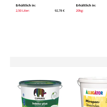
Erhältlich in:
Erhältlich in:
2,50 Liter:
92,78 €
20kg: