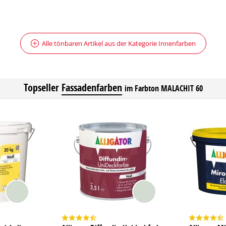
Alle tönbaren Artikel aus der Kategorie Innenfarben
Topseller
Fassadenfarben
im Farbton MALACHIT 60