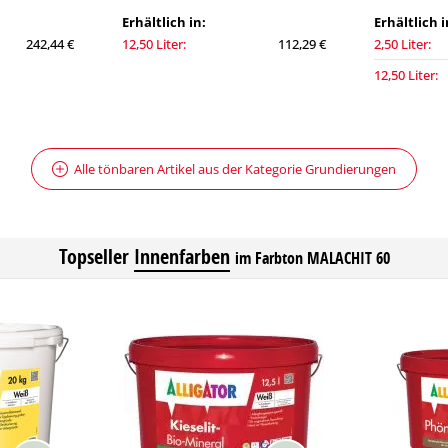
Erhältlich in:
Erhältlich i
242,44 €
12,50 Liter:
112,29 €
2,50 Liter:
12,50 Liter:
Alle tönbaren Artikel aus der Kategorie Grundierungen
Topseller
Innenfarben
im Farbton MALACHIT 60