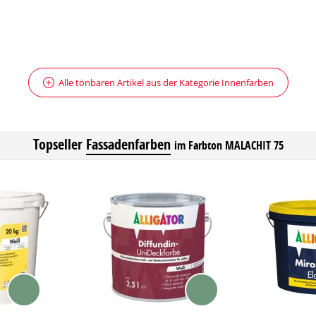
Alle tönbaren Artikel aus der Kategorie Innenfarben
Topseller
Fassadenfarben
im Farbton MALACHIT 75