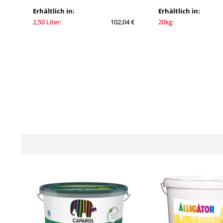
Erhältlich in:
Erhältlich in:
2,50 Liter:
102,04 €
20kg: