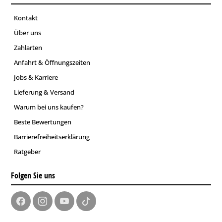
Kontakt
Über uns
Zahlarten
Anfahrt & Öffnungszeiten
Jobs & Karriere
Lieferung & Versand
Warum bei uns kaufen?
Beste Bewertungen
Barrierefreiheitserklärung
Ratgeber
Folgen Sie uns