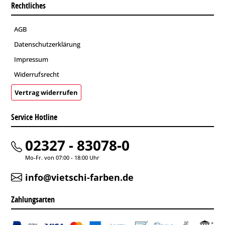
Rechtliches
AGB
Datenschutzerklärung
Impressum
Widerrufsrecht
Vertrag widerrufen
Service Hotline
02327 - 83078-0
Mo-Fr. von 07:00 - 18:00 Uhr
info@vietschi-farben.de
Zahlungsarten