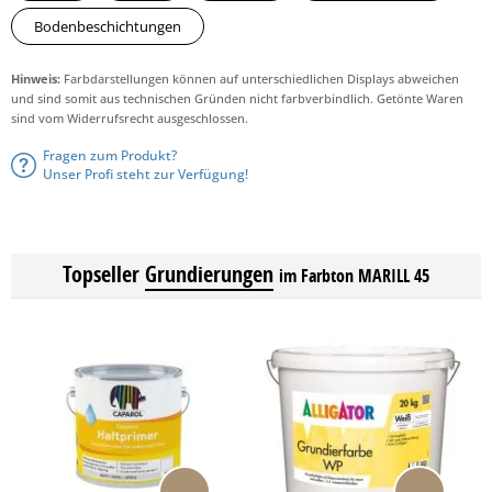
Bodenbeschichtungen
Hinweis:
Farbdarstellungen können auf unterschiedlichen Displays abweichen
und sind somit aus technischen Gründen nicht farbverbindlich. Getönte Waren
sind vom Widerrufsrecht ausgeschlossen.
Fragen zum Produkt?
Unser Profi steht zur Verfügung!
Topseller
Grundierungen
im Farbton MARILL 45