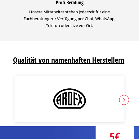
Profi Beratung
Unsere Mitarbeiter stehen jederzeit für eine
Fachberatung zur Verfügung per Chat, WhatsApp,
Telefon oder Live vor Ort.
Qualität von namenhaften Herstellern
5€