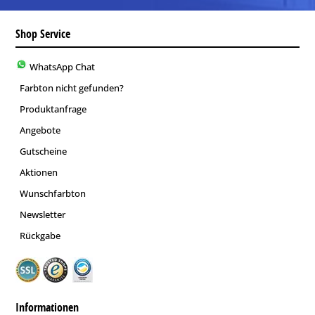
Shop Service
WhatsApp Chat
Farbton nicht gefunden?
Produktanfrage
Angebote
Gutscheine
Aktionen
Wunschfarbton
Newsletter
Rückgabe
Informationen