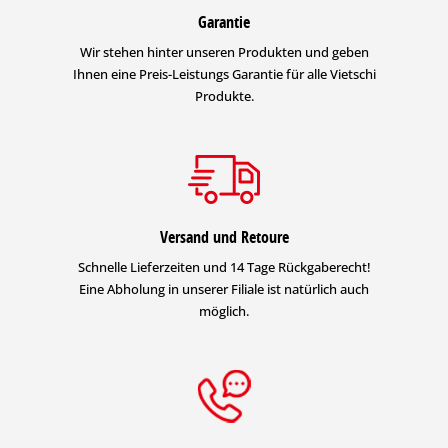
Garantie
Wir stehen hinter unseren Produkten und geben
Ihnen eine Preis-Leistungs Garantie für alle Vietschi
Produkte.
Versand und Retoure
Schnelle Lieferzeiten und 14 Tage Rückgaberecht!
Eine Abholung in unserer Filiale ist natürlich auch
möglich.