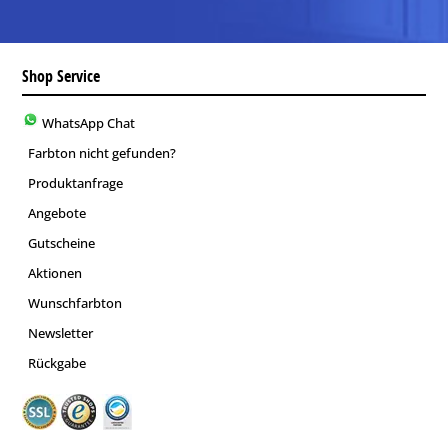
Shop Service
WhatsApp Chat
Farbton nicht gefunden?
Produktanfrage
Angebote
Gutscheine
Aktionen
Wunschfarbton
Newsletter
Rückgabe