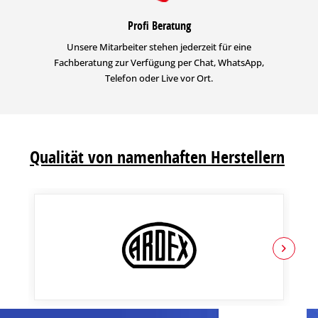
Profi Beratung
Unsere Mitarbeiter stehen jederzeit für eine
Fachberatung zur Verfügung per Chat, WhatsApp,
Telefon oder Live vor Ort.
Qualität von namenhaften Herstellern