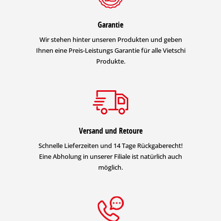
Garantie
Wir stehen hinter unseren Produkten und geben
Ihnen eine Preis-Leistungs Garantie für alle Vietschi
Produkte.
Versand und Retoure
Schnelle Lieferzeiten und 14 Tage Rückgaberecht!
Eine Abholung in unserer Filiale ist natürlich auch
möglich.