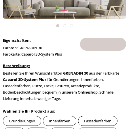
Eigenschaften:
Farbton: GRENADIN 30
Farbkarte: Caparol 3D-System Plus
Beschreibung:
Bestellen Sie Ihren Wunschfarbton
GRENADIN 30
aus der Farbkarte
Caparol 3D-System Plus
für Grundierungen, Innenfarben,
Fassadenfarben, Putze, Lacke, Lasuren, Kreativprodukte,
Bodenbeschichtungen bequem in unserem Onlineshop. Schnelle
Lieferung innerhalb weniger Tage.
Wählen Sie Ihr Produkt aus:
Grundierungen
Innenfarben
Fassadenfarben