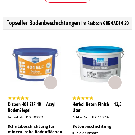
Topseller
Bodenbeschichtungen
im Farbton GRENADIN 30
Disbon 404 ELF 1K – Acryl
Herbol Beton Finish – 12,5
BodenSiegel
Liter
Artikel-Nr.: DIS-100002
Artikel-Nr.: HER-110016
Schutzbeschichtung für
Betonbeschichtung
mineralische Bodenflächen
Seidenmatt