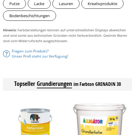
Putze
Lacke
Lasuren
Kreativprodukte
Bodenbeschichtungen
Hinweis:
Farbdarstellungen können auf unterschiedlichen Displays abweichen
und sind somit aus technischen Gründen nicht farbverbindlich. Getönte Waren
sind vom Widerrufsrecht ausgeschlossen.
Fragen zum Produkt?
Unser Profi steht zur Verfügung!
Topseller
Grundierungen
im Farbton GRENADIN 30