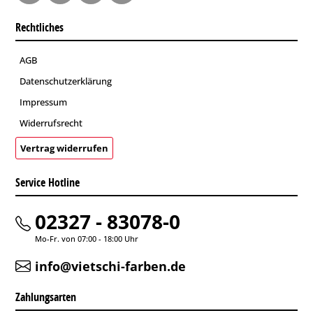
Rechtliches
AGB
Datenschutzerklärung
Impressum
Widerrufsrecht
Vertrag widerrufen
Service Hotline
02327 - 83078-0
Mo-Fr. von 07:00 - 18:00 Uhr
info@vietschi-farben.de
Zahlungsarten