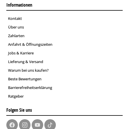
Informationen
Kontakt
Über uns
Zahlarten
Anfahrt & Öffnungszeiten
Jobs & Karriere
Lieferung & Versand
Warum bei uns kaufen?
Beste Bewertungen
Barrierefreiheitserklärung
Ratgeber
Folgen Sie uns