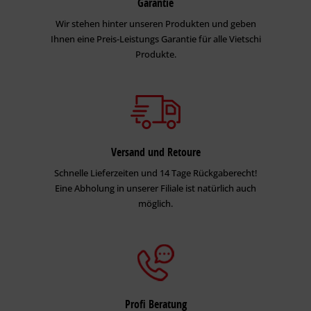
Garantie
Wir stehen hinter unseren Produkten und geben
Ihnen eine Preis-Leistungs Garantie für alle Vietschi
Produkte.
Versand und Retoure
Schnelle Lieferzeiten und 14 Tage Rückgaberecht!
Eine Abholung in unserer Filiale ist natürlich auch
möglich.
Profi Beratung