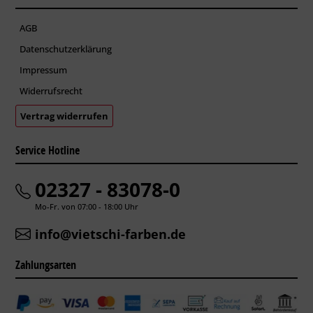
AGB
Datenschutzerklärung
Impressum
Widerrufsrecht
Vertrag widerrufen
Service Hotline
02327 - 83078-0
Mo-Fr. von 07:00 - 18:00 Uhr
info@vietschi-farben.de
Zahlungsarten