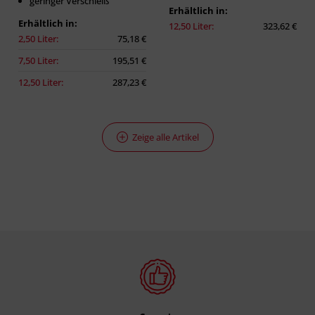
geringer Verschleiß
Erhältlich in:
Erhältlich in:
12,50 Liter:
323,62 €
2,50 Liter:
75,18 €
7,50 Liter:
195,51 €
12,50 Liter:
287,23 €
Zeige alle Artikel