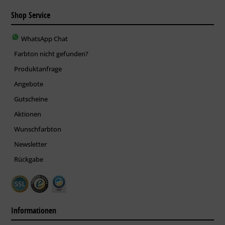
Shop Service
WhatsApp Chat
Farbton nicht gefunden?
Produktanfrage
Angebote
Gutscheine
Aktionen
Wunschfarbton
Newsletter
Rückgabe
Informationen