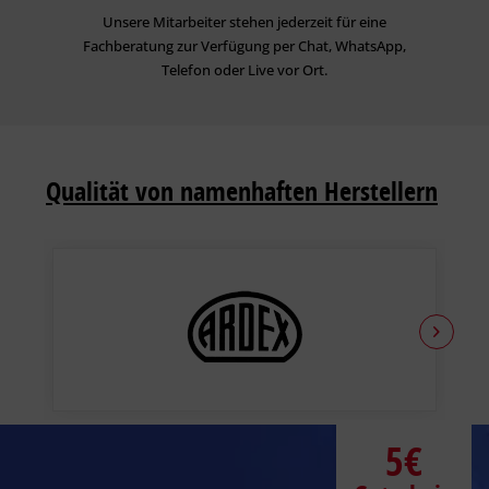
Unsere Mitarbeiter stehen jederzeit für eine
Fachberatung zur Verfügung per Chat, WhatsApp,
Telefon oder Live vor Ort.
Qualität von namenhaften Herstellern
5€