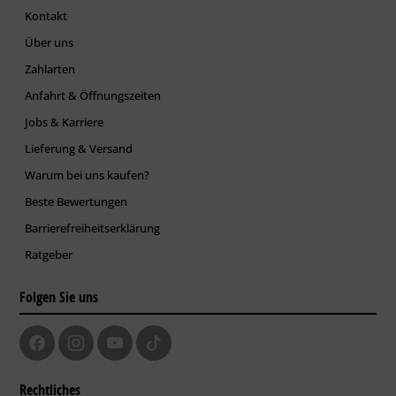
Kontakt
Über uns
Zahlarten
Anfahrt & Öffnungszeiten
Jobs & Karriere
Lieferung & Versand
Warum bei uns kaufen?
Beste Bewertungen
Barrierefreiheitserklärung
Ratgeber
Folgen Sie uns
Rechtliches