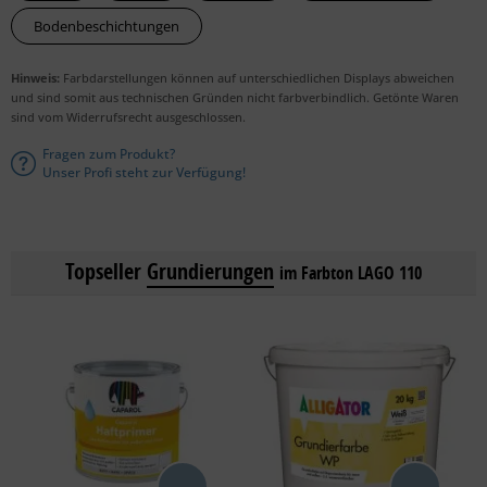
Bodenbeschichtungen
Hinweis:
Farbdarstellungen können auf unterschiedlichen Displays abweichen
und sind somit aus technischen Gründen nicht farbverbindlich. Getönte Waren
sind vom Widerrufsrecht ausgeschlossen.
Fragen zum Produkt?
Unser Profi steht zur Verfügung!
Topseller
Grundierungen
im Farbton LAGO 110