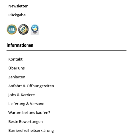
Newsletter
Rückgabe
Informationen
Kontakt
Über uns
Zahlarten
Anfahrt & Öffnungszeiten
Jobs & Karriere
Lieferung & Versand
Warum bei uns kaufen?
Beste Bewertungen
Barrierefreiheitserklärung