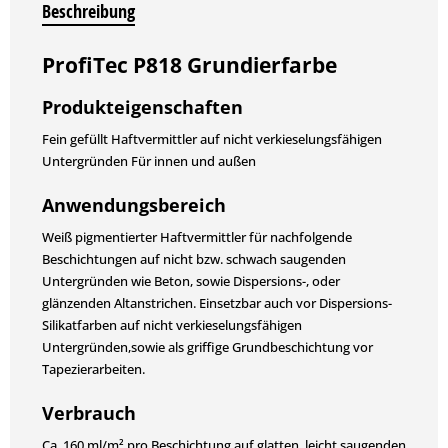
Beschreibung
ProfiTec P818 Grundierfarbe
Produkteigenschaften
Fein gefüllt Haftvermittler auf nicht verkieselungsfähigen
Untergründen Für innen und außen
Anwendungsbereich
Weiß pigmentierter Haftvermittler für nachfolgende
Beschichtungen auf nicht bzw. schwach saugenden
Untergründen wie Beton, sowie Dispersions-, oder
glänzenden Altanstrichen. Einsetzbar auch vor Dispersions-
Silikatfarben auf nicht verkieselungsfähigen
Untergründen,sowie als griffige Grundbeschichtung vor
Tapezierarbeiten.
Verbrauch
Ca. 160 ml/m² pro Beschichtung auf glatten, leicht saugenden