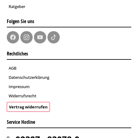
Ratgeber
Folgen Sie uns
Rechtliches
AGB
Datenschutzerklärung
Impressum
Widerrufsrecht
Vertrag widerrufen
Service Hotline