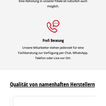
Eine Abholung in unserer Filiale ist natürlich auch
möglich.
Profi Beratung
Unsere Mitarbeiter stehen jederzeit für eine
Fachberatung zur Verfügung per Chat, WhatsApp,
Telefon oder Live vor Ort.
Qualität von namenhaften Herstellern