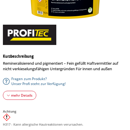
Kurzbeschreibung
Remineralisierend und pigmentiert – Fein gefüllt Haftvermittler auf
nicht verkieselungsfähigen Untergründen Für innen und außen
Fragen zum Produkt?
Unser Profi steht zur Verfügung!
mehr Details
Achtung
H317 - Kann allergische Hautreaktionen verursachen.