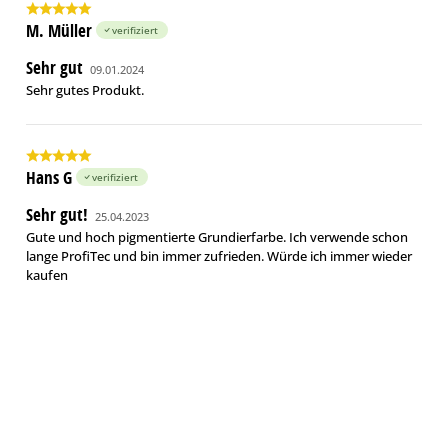
M. Müller
verifiziert
Sehr gut
09.01.2024
Sehr gutes Produkt.
Hans G
verifiziert
Sehr gut!
25.04.2023
Gute und hoch pigmentierte Grundierfarbe. Ich verwende schon
lange ProfiTec und bin immer zufrieden. Würde ich immer wieder
kaufen