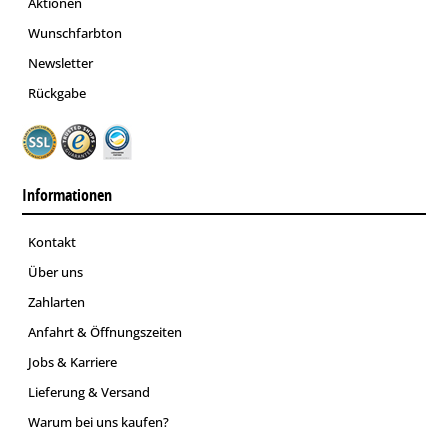
Aktionen
Wunschfarbton
Newsletter
Rückgabe
Informationen
Kontakt
Über uns
Zahlarten
Anfahrt & Öffnungszeiten
Jobs & Karriere
Lieferung & Versand
Warum bei uns kaufen?