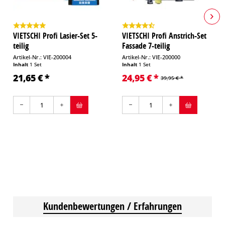
VIETSCHI Profi Lasier-Set 5-
VIETSCHI Profi Anstrich-Set
teilig
Fassade 7-teilig
Artikel-Nr.: VIE-200004
Artikel-Nr.: VIE-200000
Inhalt
1 Set
Inhalt
1 Set
21,65 € *
24,95 € *
39,95 € *
Kundenbewertungen / Erfahrungen