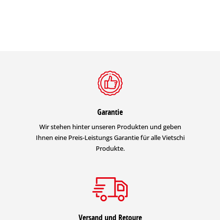
Garantie
Wir stehen hinter unseren Produkten und geben
Ihnen eine Preis-Leistungs Garantie für alle Vietschi
Produkte.
Versand und Retoure