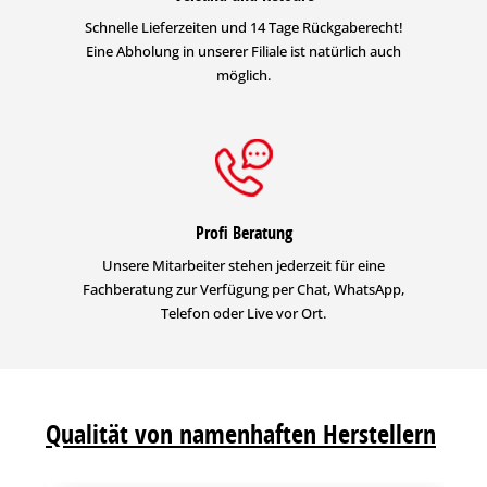
Schnelle Lieferzeiten und 14 Tage Rückgaberecht!
Eine Abholung in unserer Filiale ist natürlich auch
möglich.
Profi Beratung
Unsere Mitarbeiter stehen jederzeit für eine
Fachberatung zur Verfügung per Chat, WhatsApp,
Telefon oder Live vor Ort.
Qualität von namenhaften Herstellern