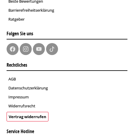
Beste Bewertungen
Barrierefreiheitserklärung
Ratgeber
Folgen Sie uns
Rechtliches
AGB
Datenschutzerklärung
Impressum
Widerrufsrecht
Vertrag widerrufen
Service Hotline