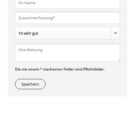
Die mit einem * markierten Felder sind Pflichtfelder.
Speichern