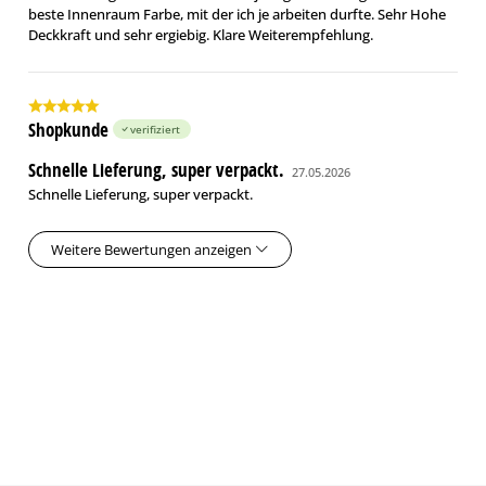
beste Innenraum Farbe, mit der ich je arbeiten durfte. Sehr Hohe
Deckkraft und sehr ergiebig. Klare Weiterempfehlung.
Shopkunde
verifiziert
Schnelle Lieferung, super verpackt.
27.05.2026
Schnelle Lieferung, super verpackt.
Weitere Bewertungen anzeigen