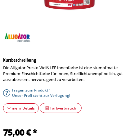
Kurzbeschreibung
DIe Alligator Presto Weiß LEF Innenfarbe ist eine stumpfmatte
Premium-Einschichtfarbe für Innen, Streiflichtunempfindlich, gut
auszubessern, hervorragend zu verarbeiten.
Fragen zum Produkt?
Unser Profi steht zur Verfügung!
Farbverbrauch
mehr Details
75,00 € *