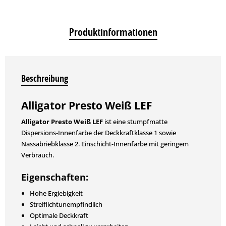
Produktinformationen
Beschreibung
Alligator Presto Weiß LEF
Alligator Presto Weiß LEF
ist eine stumpfmatte
Dispersions-Innenfarbe der Deckkraftklasse 1 sowie
Nassabriebklasse 2. Einschicht-Innenfarbe mit geringem
Verbrauch.
Eigenschaften:
Hohe Ergiebigkeit
Streiflichtunempfindlich
Optimale Deckkraft