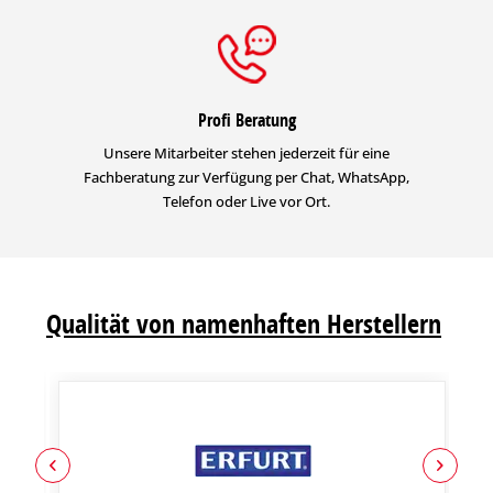
Profi Beratung
Unsere Mitarbeiter stehen jederzeit für eine
Fachberatung zur Verfügung per Chat, WhatsApp,
Telefon oder Live vor Ort.
Qualität von namenhaften Herstellern