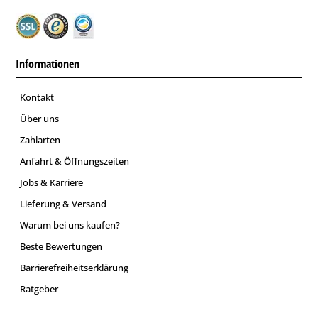
Informationen
Kontakt
Über uns
Zahlarten
Anfahrt & Öffnungszeiten
Jobs & Karriere
Lieferung & Versand
Warum bei uns kaufen?
Beste Bewertungen
Barrierefreiheitserklärung
Ratgeber