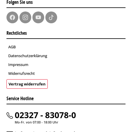
Folgen Sie uns
Rechtliches
AGB
Datenschutzerklärung
Impressum
Widerrufsrecht
Vertrag widerrufen
Service Hotline
02327 - 83078-0
Mo-Fr. von 07:00 - 18:00 Uhr