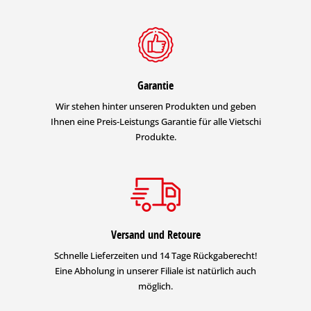
Garantie
Wir stehen hinter unseren Produkten und geben
Ihnen eine Preis-Leistungs Garantie für alle Vietschi
Produkte.
Versand und Retoure
Schnelle Lieferzeiten und 14 Tage Rückgaberecht!
Eine Abholung in unserer Filiale ist natürlich auch
möglich.