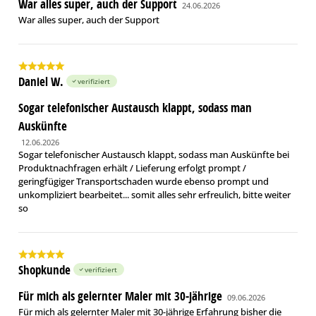
War alles super, auch der Support
24.06.2026
War alles super, auch der Support
Daniel W.
verifiziert
Sogar telefonischer Austausch klappt, sodass man
Auskünfte
12.06.2026
Sogar telefonischer Austausch klappt, sodass man Auskünfte bei
Produktnachfragen erhält / Lieferung erfolgt prompt /
geringfügiger Transportschaden wurde ebenso prompt und
unkompliziert bearbeitet... somit alles sehr erfreulich, bitte weiter
so
Shopkunde
verifiziert
Für mich als gelernter Maler mit 30-jährige
09.06.2026
Für mich als gelernter Maler mit 30-jährige Erfahrung bisher die