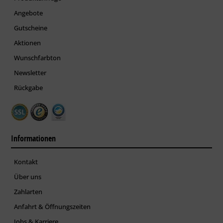
Angebote
Gutscheine
Aktionen
Wunschfarbton
Newsletter
Rückgabe
Informationen
Kontakt
Über uns
Zahlarten
Anfahrt & Öffnungszeiten
Jobs & Karriere