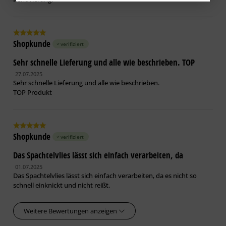
Shopkunde
verifiziert
Sehr schnelle Lieferung und alle wie beschrieben. TOP
27.07.2025
Sehr schnelle Lieferung und alle wie beschrieben.
TOP Produkt
Shopkunde
verifiziert
Das Spachtelvlies lässt sich einfach verarbeiten, da
01.07.2025
Das Spachtelvlies lässt sich einfach verarbeiten, da es nicht so
schnell einknickt und nicht reißt.
Weitere Bewertungen anzeigen