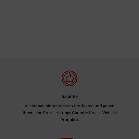
Garantie
Wir stehen hinter unseren Produkten und geben
Ihnen eine Preis-Leistungs Garantie für alle Vietschi
Produkte.