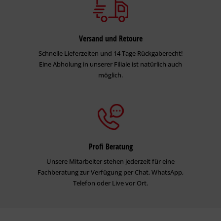
Versand und Retoure
Schnelle Lieferzeiten und 14 Tage Rückgaberecht!
Eine Abholung in unserer Filiale ist natürlich auch
möglich.
Profi Beratung
Unsere Mitarbeiter stehen jederzeit für eine
Fachberatung zur Verfügung per Chat, WhatsApp,
Telefon oder Live vor Ort.