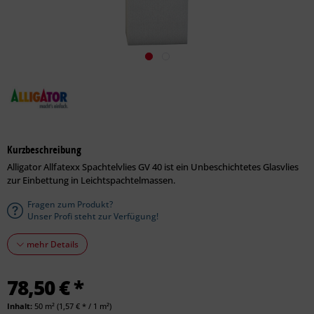
Kurzbeschreibung
Alligator Allfatexx Spachtelvlies GV 40 ist ein Unbeschichtetes Glasvlies
zur Einbettung in Leichtspachtelmassen.
Fragen zum Produkt?
Unser Profi steht zur Verfügung!
mehr Details
78,50 € *
Inhalt:
50 m² (1,57 € * / 1 m²)