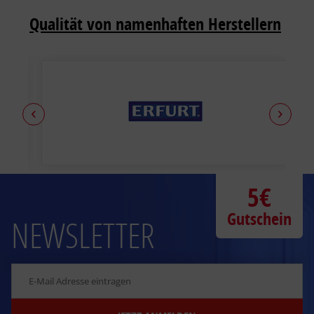
Qualität von namenhaften Herstellern
5€
Gutschein
NEWSLETTER