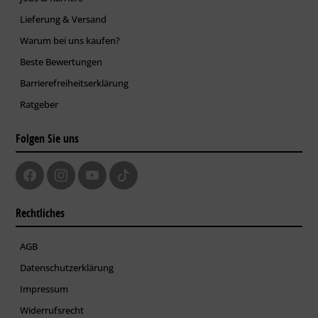
Lieferung & Versand
Warum bei uns kaufen?
Beste Bewertungen
Barrierefreiheitserklärung
Ratgeber
Folgen Sie uns
Rechtliches
AGB
Datenschutzerklärung
Impressum
Widerrufsrecht