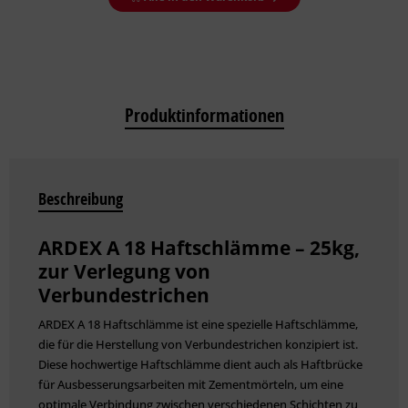
Produktinformationen
Beschreibung
ARDEX A 18 Haftschlämme – 25kg,
zur Verlegung von
Verbundestrichen
ARDEX A 18 Haftschlämme ist eine spezielle Haftschlämme,
die für die Herstellung von Verbundestrichen konzipiert ist.
Diese hochwertige Haftschlämme dient auch als Haftbrücke
für Ausbesserungsarbeiten mit Zementmörteln, um eine
optimale Verbindung zwischen verschiedenen Schichten zu