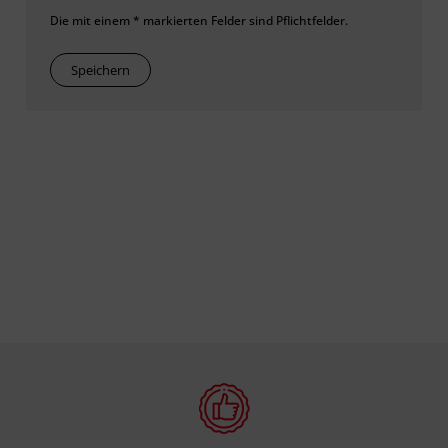
Die mit einem * markierten Felder sind Pflichtfelder.
Speichern