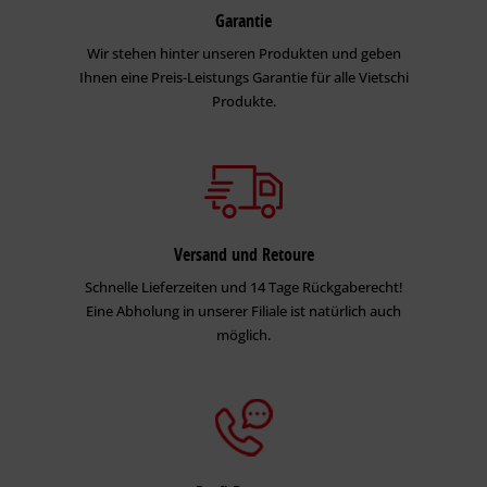
Garantie
Wir stehen hinter unseren Produkten und geben
Ihnen eine Preis-Leistungs Garantie für alle Vietschi
Produkte.
Versand und Retoure
Schnelle Lieferzeiten und 14 Tage Rückgaberecht!
Eine Abholung in unserer Filiale ist natürlich auch
möglich.