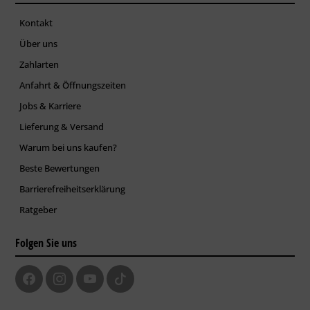
Kontakt
Über uns
Zahlarten
Anfahrt & Öffnungszeiten
Jobs & Karriere
Lieferung & Versand
Warum bei uns kaufen?
Beste Bewertungen
Barrierefreiheitserklärung
Ratgeber
Folgen Sie uns