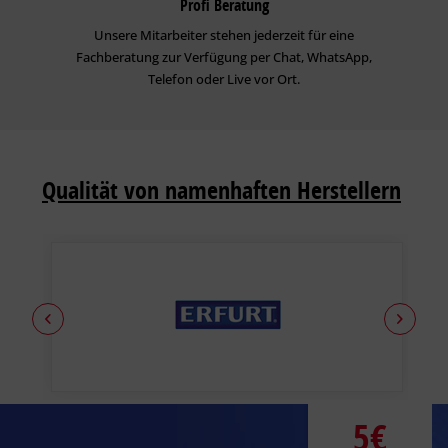
Profi Beratung
Unsere Mitarbeiter stehen jederzeit für eine
Fachberatung zur Verfügung per Chat, WhatsApp,
Telefon oder Live vor Ort.
Qualität von namenhaften Herstellern
5€