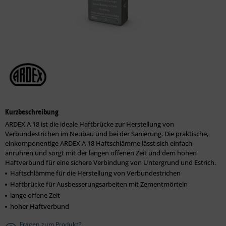
Kurzbeschreibung
ARDEX A 18 ist die ideale Haftbrücke zur Herstellung von
Verbundestrichen im Neubau und bei der Sanierung. Die praktische,
einkomponentige ARDEX A 18 Haftschlämme lässt sich einfach
anrühren und sorgt mit der langen offenen Zeit und dem hohen
Haftverbund für eine sichere Verbindung von Untergrund und Estrich.
Haftschlämme für die Herstellung von Verbundestrichen
Haftbrücke für Ausbesserungsarbeiten mit Zementmörteln
lange offene Zeit
hoher Haftverbund
Fragen zum Produkt?