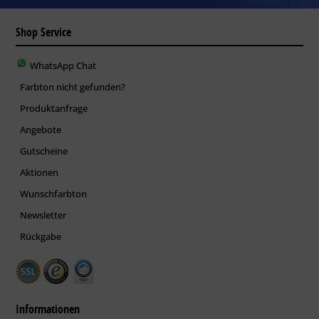
Shop Service
WhatsApp Chat
Farbton nicht gefunden?
Produktanfrage
Angebote
Gutscheine
Aktionen
Wunschfarbton
Newsletter
Rückgabe
Informationen