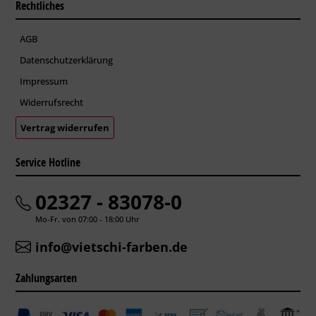
Rechtliches
AGB
Datenschutzerklärung
Impressum
Widerrufsrecht
Vertrag widerrufen
Service Hotline
02327 - 83078-0
Mo-Fr. von 07:00 - 18:00 Uhr
info@vietschi-farben.de
Zahlungsarten