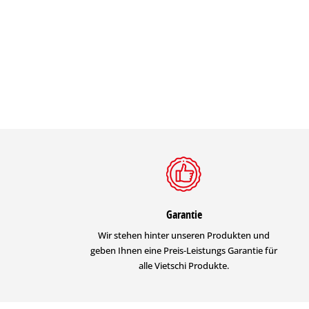
Garantie
Wir stehen hinter unseren Produkten und
geben Ihnen eine Preis-Leistungs Garantie für
alle Vietschi Produkte.