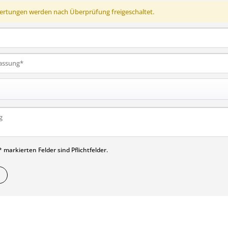
rtungen werden nach Überprüfung freigeschaltet.
 markierten Felder sind Pflichtfelder.