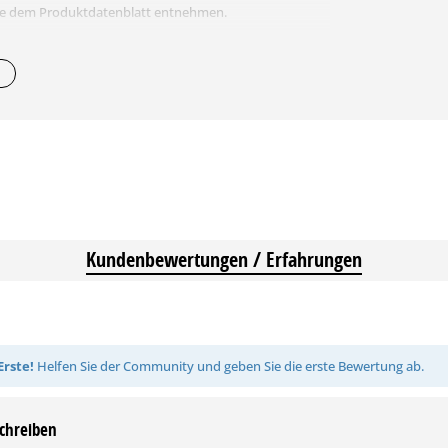
Sie dem Produktdatenblatt entnehmen.
Kundenbewertungen / Erfahrungen
Erste!
Helfen Sie der Community und geben Sie die erste Bewertung ab.
chreiben