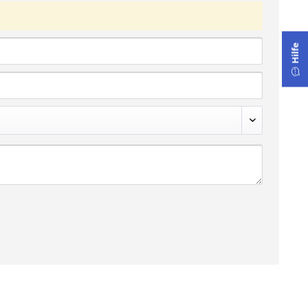
Hilfe