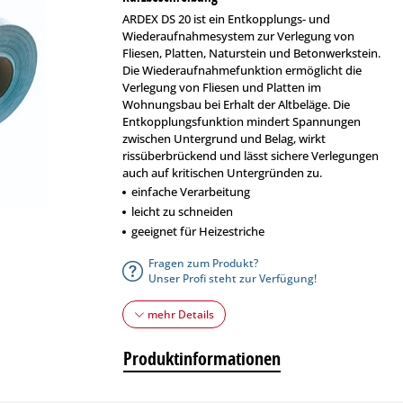
ARDEX DS 20 ist ein Entkopplungs- und
Wiederaufnahmesystem zur Verlegung von
Fliesen, Platten, Naturstein und Betonwerkstein.
Die Wiederaufnahmefunktion ermöglicht die
Verlegung von Fliesen und Platten im
Wohnungsbau bei Erhalt der Altbeläge. Die
Entkopplungsfunktion mindert Spannungen
zwischen Untergrund und Belag, wirkt
rissüberbrückend und lässt sichere Verlegungen
auch auf kritischen Untergründen zu.
einfache Verarbeitung
leicht zu schneiden
geeignet für Heizestriche
Fragen zum Produkt?
Unser Profi steht zur Verfügung!
mehr Details
Produktinformationen