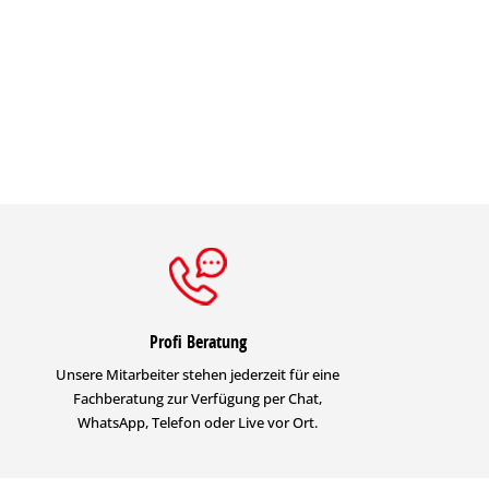
Profi Beratung
Unsere Mitarbeiter stehen jederzeit für eine
Fachberatung zur Verfügung per Chat,
WhatsApp, Telefon oder Live vor Ort.