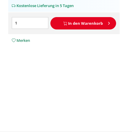
Kostenlose Lieferung in 5 Tagen
In den
Warenkorb
Merken