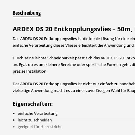
Beschreibung
ARDEX DS 20 Entkopplungsvlies – 50m,
Das ARDEX DS 20 Entkopplungsvlies ist die ideale Lösung für eine ei
einfache Verarbeitung dieses Vlieses erleichtert die Anwendung und
Durch seine leichte Schneidbarkeit passt sich das ARDEX DS 20 Entk
an. Egal, ob es um kleinere Bereiche oder spezifische Formen geht, d
präzise Installation.
Das ARDEX DS 20 Entkopplungsvlies ist nicht nur einfach zu handhab
vielseitige Anwendung macht es zu einer zuverlässigen Wahl für Baup
Eigenschaften:
einfache Verarbeitung
leicht zu schneiden
geeignet für Heizestriche