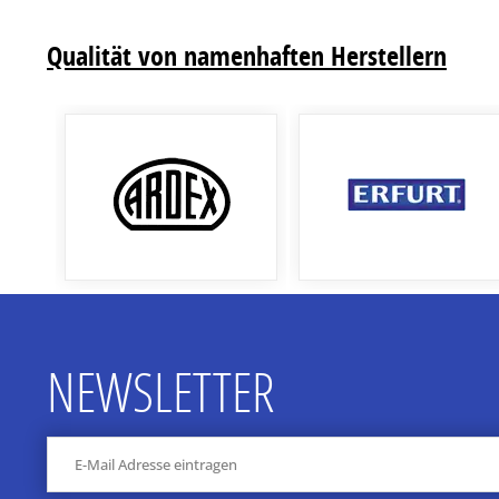
Qualität von namenhaften Herstellern
NEWSLETTER