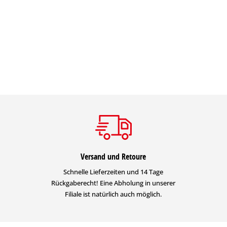
Versand und Retoure
Schnelle Lieferzeiten und 14 Tage
Rückgaberecht! Eine Abholung in unserer
Filiale ist natürlich auch möglich.