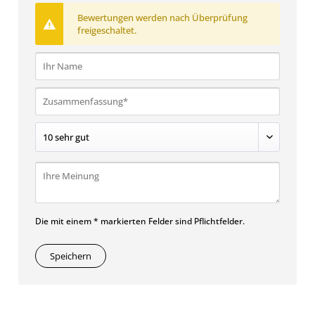
Bewertungen werden nach Überprüfung
freigeschaltet.
Die mit einem * markierten Felder sind Pflichtfelder.
Speichern