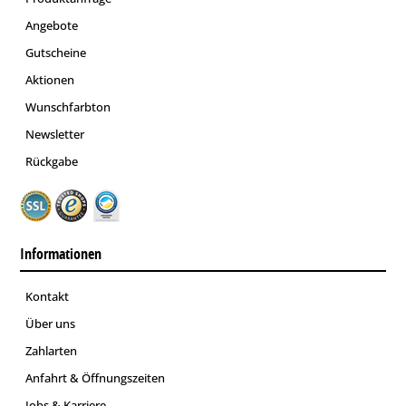
Angebote
Gutscheine
Aktionen
Wunschfarbton
Newsletter
Rückgabe
Informationen
Kontakt
Über uns
Zahlarten
Anfahrt & Öffnungszeiten
Jobs & Karriere