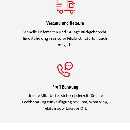
Versand und Retoure
Schnelle Lieferzeiten und 14 Tage Rückgaberecht!
Eine Abholung in unserer Filiale ist natürlich auch
möglich.
Profi Beratung
Unsere Mitarbeiter stehen jederzeit für eine
Fachberatung zur Verfügung per Chat, WhatsApp,
Telefon oder Live vor Ort.