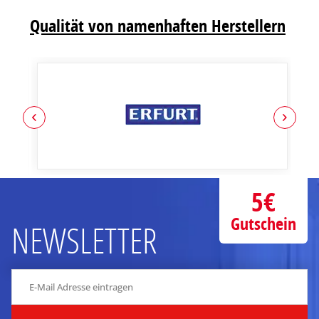
Qualität von namenhaften Herstellern
5€
Gutschein
NEWSLETTER