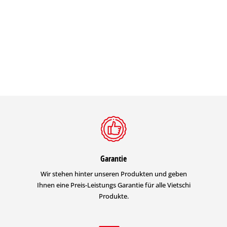
Garantie
Wir stehen hinter unseren Produkten und geben
Ihnen eine Preis-Leistungs Garantie für alle Vietschi
Produkte.