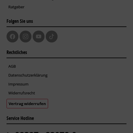
Ratgeber
Folgen Sie uns
Rechtliches
AGB
Datenschutzerklärung
Impressum
Widerrufsrecht
Vertrag widerrufen
Service Hotline