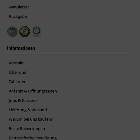
Newsletter
Rückgabe
Informationen
Kontakt
Über uns
Zahlarten
Anfahrt & Öffnungszeiten
Jobs & Karriere
Lieferung & Versand
Warum bei uns kaufen?
Beste Bewertungen
Barrierefreiheitserklärung