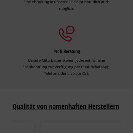
Eine Abholung in unserer Filiale ist natürlich auch
möglich.
Profi Beratung
Unsere Mitarbeiter stehen jederzeit für eine
Fachberatung zur Verfügung per Chat, WhatsApp,
Telefon oder Live vor Ort.
Qualität von namenhaften Herstellern