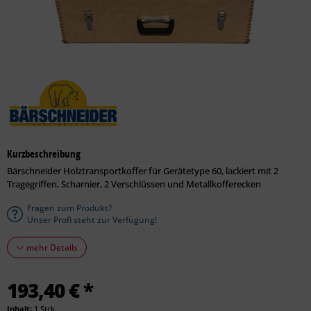
Kurzbeschreibung
Bärschneider Holztransportkoffer für Gerätetype 60, lackiert mit 2
Tragegriffen, Scharnier, 2 Verschlüssen und Metallkofferecken
Fragen zum Produkt?
Unser Profi steht zur Verfügung!
mehr Details
193,40 € *
Inhalt:
1 Stck.