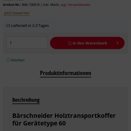
Artikel-Nr.:
BAE-100018
|
inkl. MwSt.
zzgl. Versandkosten
Jetzt bewerten
Lieferzeit in 2-3 Tagen
In den
Warenkorb
Merken
Produktinformationen
Beschreibung
Bärschneider Holztransportkoffer
für Gerätetype 60