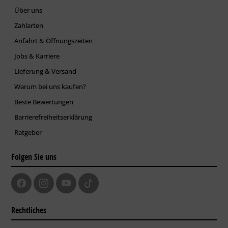
Über uns
Zahlarten
Anfahrt & Öffnungszeiten
Jobs & Karriere
Lieferung & Versand
Warum bei uns kaufen?
Beste Bewertungen
Barrierefreiheitserklärung
Ratgeber
Folgen Sie uns
Rechtliches