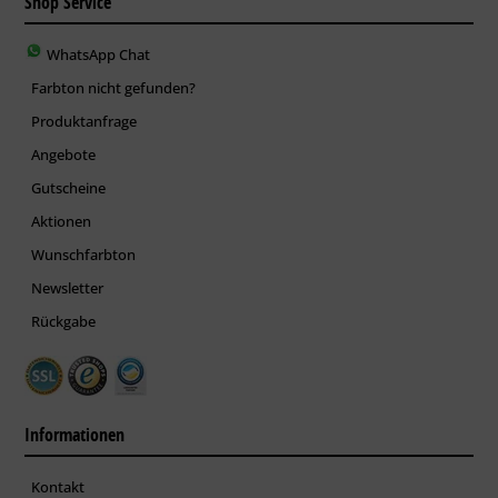
Shop Service
WhatsApp Chat
Farbton nicht gefunden?
Produktanfrage
Angebote
Gutscheine
Aktionen
Wunschfarbton
Newsletter
Rückgabe
Informationen
Kontakt