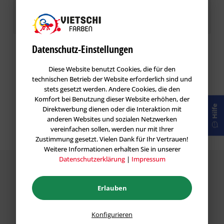
Speichern
Datenschutz-Einstellungen
Diese Website benutzt Cookies, die für den
technischen Betrieb der Website erforderlich sind und
stets gesetzt werden. Andere Cookies, die den
Komfort bei Benutzung dieser Website erhöhen, der
Hilfe
Direktwerbung dienen oder die Interaktion mit
anderen Websites und sozialen Netzwerken
vereinfachen sollen, werden nur mit Ihrer
Zustimmung gesetzt. Vielen Dank für Ihr Vertrauen!
Weitere Informationen erhalten Sie in unserer
Datenschutzerklärung
|
Impressum
Erlauben
Garantie
Konfigurieren