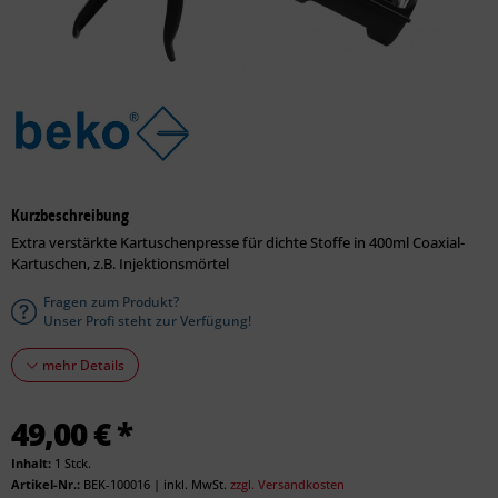
Kurzbeschreibung
Extra verstärkte Kartuschenpresse für dichte Stoffe in 400ml Coaxial-
Kartuschen, z.B. Injektionsmörtel
Fragen zum Produkt?
Unser Profi steht zur Verfügung!
mehr Details
49,00 € *
Inhalt:
1 Stck.
Artikel-Nr.:
BEK-100016
|
inkl. MwSt.
zzgl. Versandkosten