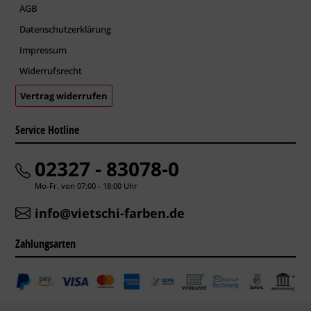
AGB
Datenschutzerklärung
Impressum
Widerrufsrecht
Vertrag widerrufen
Service Hotline
02327 - 83078-0
Mo-Fr. von 07:00 - 18:00 Uhr
info@vietschi-farben.de
Zahlungsarten