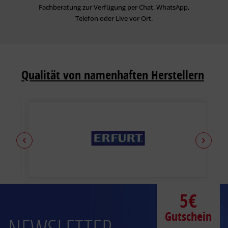
Fachberatung zur Verfügung per Chat, WhatsApp,
Telefon oder Live vor Ort.
Qualität von namenhaften Herstellern
5€
Gutschein