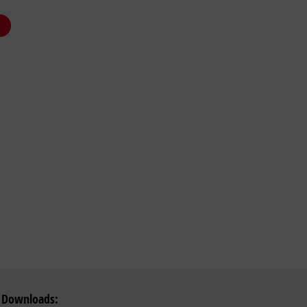
 Downloads: