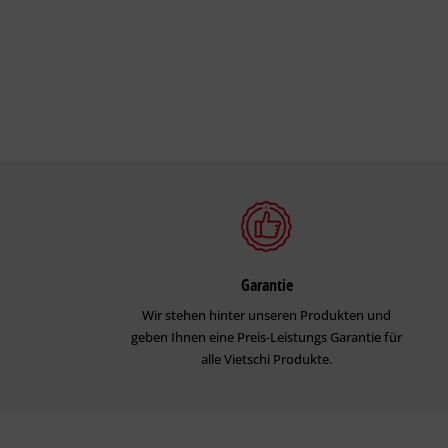
Garantie
Wir stehen hinter unseren Produkten und
geben Ihnen eine Preis-Leistungs Garantie für
alle Vietschi Produkte.