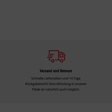
Versand und Retoure
Schnelle Lieferzeiten und 14 Tage
Rückgaberecht! Eine Abholung in unserer
Filiale ist natürlich auch möglich.