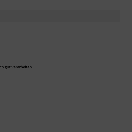
ch gut verarbeiten.