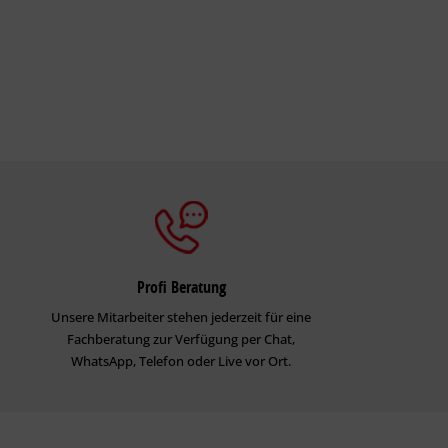
Profi Beratung
Unsere Mitarbeiter stehen jederzeit für eine
Fachberatung zur Verfügung per Chat,
WhatsApp, Telefon oder Live vor Ort.