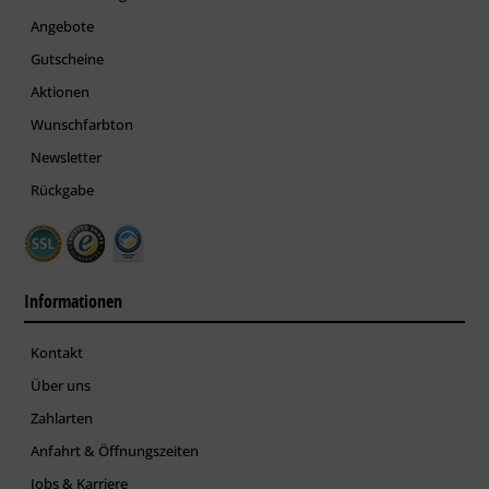
Angebote
Gutscheine
Aktionen
Wunschfarbton
Newsletter
Rückgabe
Informationen
Kontakt
Über uns
Zahlarten
Anfahrt & Öffnungszeiten
Jobs & Karriere