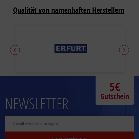
Qualität von namenhaften Herstellern
5€
Gutschein
NEWSLETTER
JETZT ANMELDEN