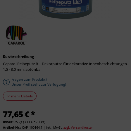
Kurzbeschreibung
Caparol Reibeputz R – Dekorputze für dekorative Innenbeschichtungen.
1,5 - 3,0 mm, abtönbar
Fragen zum Produkt?
Unser Profi steht zur Verfügung!
mehr Details
77,65 € *
Inhalt:
25 kg (3,11 € * / 1 kg)
Artikel-Nr.:
CAP-100164.1
|
inkl. MwSt.
zzgl. Versandkosten