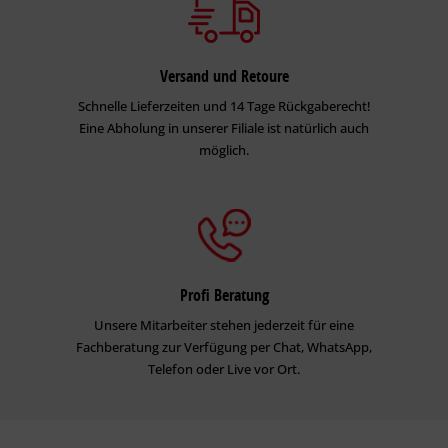
Versand und Retoure
Schnelle Lieferzeiten und 14 Tage Rückgaberecht!
Eine Abholung in unserer Filiale ist natürlich auch
möglich.
Profi Beratung
Unsere Mitarbeiter stehen jederzeit für eine
Fachberatung zur Verfügung per Chat, WhatsApp,
Telefon oder Live vor Ort.