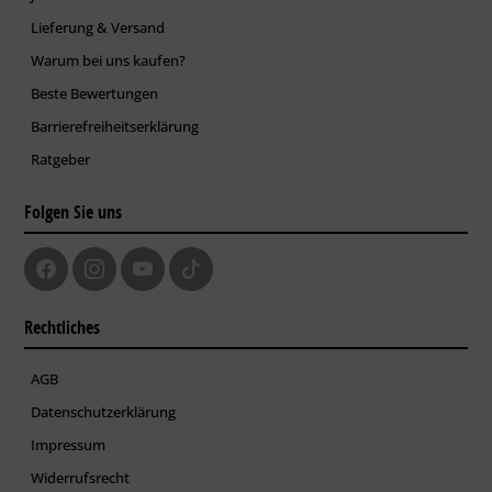
Lieferung & Versand
Warum bei uns kaufen?
Beste Bewertungen
Barrierefreiheitserklärung
Ratgeber
Folgen Sie uns
Rechtliches
AGB
Datenschutzerklärung
Impressum
Widerrufsrecht