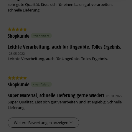
sehr gute Qualität, lässt sich für einen Laien gut verarbeiten,
schnelle Lieferung
Shopkunde
verifiziert
Leichte Verarbeitung, auch für Ungeübte. Tolles Ergebnis.
23.05.2022
Leichte Verarbeitung, auch für Ungeübte. Tolles Ergebnis.
Shopkunde
verifiziert
Super Material, schnelle Lieferung gerne wieder!
01.01.2022
Super Qualität. Läst sich gut verarbeiten und ist ergiebig. Schnelle
Lieferung.
Weitere Bewertungen anzeigen