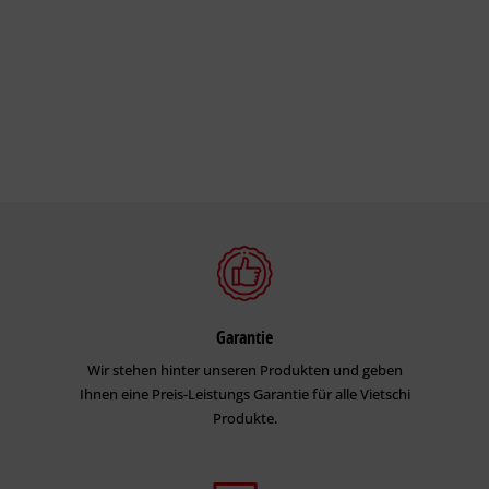
Garantie
Wir stehen hinter unseren Produkten und geben
Ihnen eine Preis-Leistungs Garantie für alle Vietschi
Produkte.