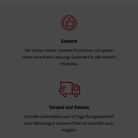
Garantie
Wir stehen hinter unseren Produkten und geben
Ihnen eine Preis-Leistungs Garantie für alle Vietschi
Produkte.
Versand und Retoure
Schnelle Lieferzeiten und 14 Tage Rückgaberecht!
Eine Abholung in unserer Filiale ist natürlich auch
möglich.