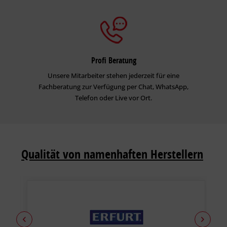
Profi Beratung
Unsere Mitarbeiter stehen jederzeit für eine
Fachberatung zur Verfügung per Chat, WhatsApp,
Telefon oder Live vor Ort.
Qualität von namenhaften Herstellern