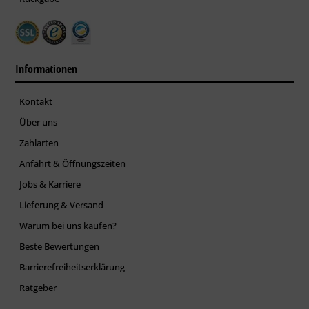
Informationen
Kontakt
Über uns
Zahlarten
Anfahrt & Öffnungszeiten
Jobs & Karriere
Lieferung & Versand
Warum bei uns kaufen?
Beste Bewertungen
Barrierefreiheitserklärung
Ratgeber