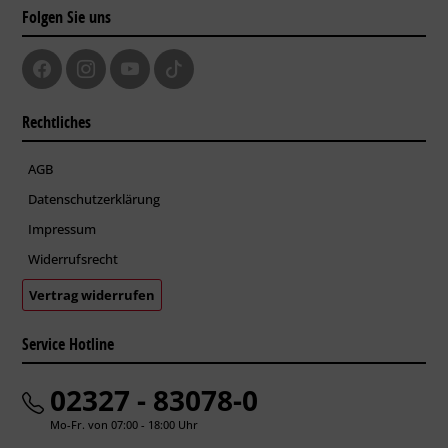
Folgen Sie uns
Rechtliches
AGB
Datenschutzerklärung
Impressum
Widerrufsrecht
Vertrag widerrufen
Service Hotline
02327 - 83078-0
Mo-Fr. von 07:00 - 18:00 Uhr