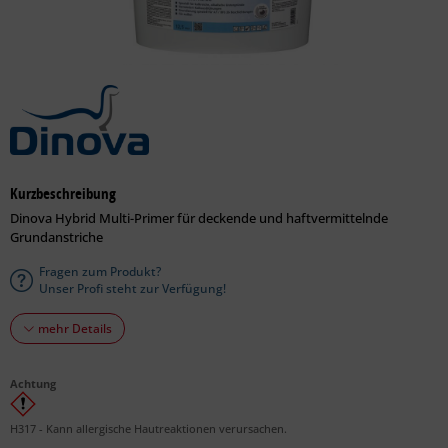
Kurzbeschreibung
Dinova Hybrid Multi-Primer für deckende und haftvermittelnde
Grundanstriche
Fragen zum Produkt?
Unser Profi steht zur Verfügung!
mehr Details
Achtung
H317 - Kann allergische Hautreaktionen verursachen.