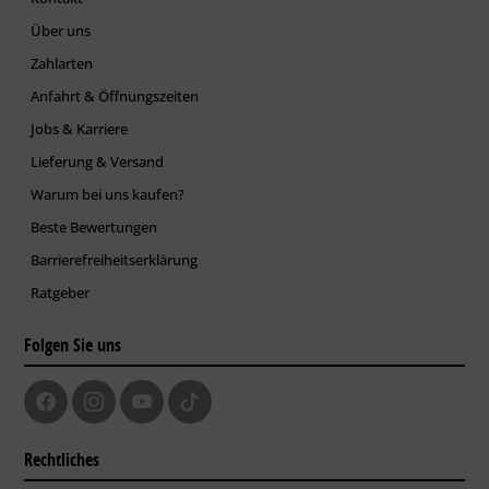
Über uns
Zahlarten
Anfahrt & Öffnungszeiten
Jobs & Karriere
Lieferung & Versand
Warum bei uns kaufen?
Beste Bewertungen
Barrierefreiheitserklärung
Ratgeber
Folgen Sie uns
Rechtliches