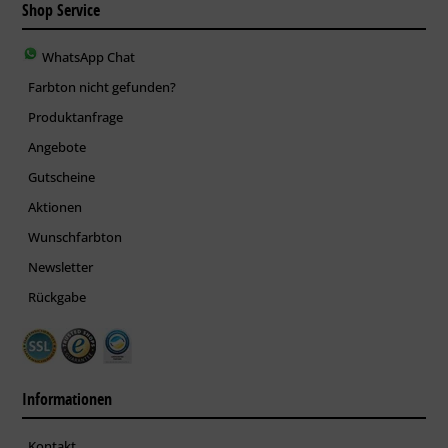
Shop Service
WhatsApp Chat
Farbton nicht gefunden?
Produktanfrage
Angebote
Gutscheine
Aktionen
Wunschfarbton
Newsletter
Rückgabe
Informationen
Kontakt