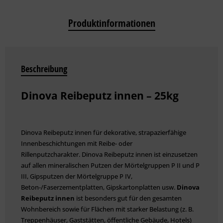
Produktinformationen
Beschreibung
Dinova Reibeputz innen – 25kg
Dinova Reibeputz innen für dekorative, strapazierfähige
Innenbeschichtungen mit Reibe- oder
Rillenputzcharakter. Dinova Reibeputz innen ist einzusetzen
auf allen mineralischen Putzen der Mörtelgruppen P II und P
III, Gipsputzen der Mörtelgruppe P IV,
Beton-/Faserzementplatten, Gipskartonplatten usw.
Dinova
Reibeputz innen
ist besonders gut für den gesamten
Wohnbereich sowie für Flächen mit starker Belastung (z. B.
Treppenhäuser, Gaststätten, öffentliche Gebäude, Hotels)