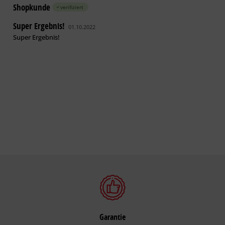
Shopkunde
verifiziert
Super Ergebnis!
01.10.2022
Super Ergebnis!
Garantie