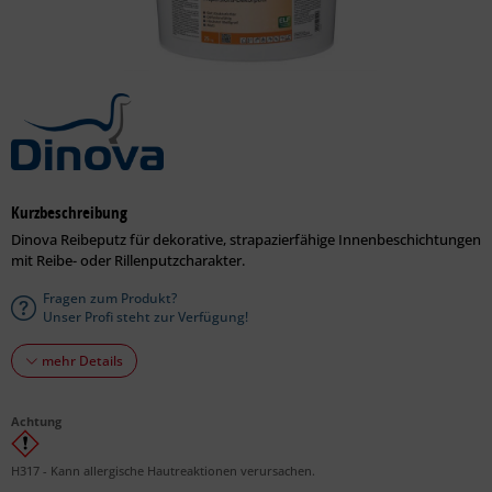
Kurzbeschreibung
Dinova Reibeputz für dekorative, strapazierfähige Innenbeschichtungen
mit Reibe- oder Rillenputzcharakter.
Fragen zum Produkt?
Unser Profi steht zur Verfügung!
mehr Details
Achtung
H317 - Kann allergische Hautreaktionen verursachen.