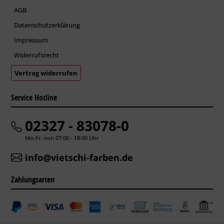
AGB
Datenschutzerklärung
Impressum
Widerrufsrecht
Vertrag widerrufen
Service Hotline
02327 - 83078-0
Mo-Fr. von 07:00 - 18:00 Uhr
info@vietschi-farben.de
Zahlungsarten