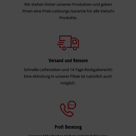
Wir stehen hinter unseren Produkten und geben
Ihnen eine Preis-Leistungs Garantie für alle Vietschi
Produkte.
Versand und Retoure
Schnelle Lieferzeiten und 14 Tage Rückgaberecht!
Eine Abholung in unserer Filiale ist natürlich auch
möglich.
Profi Beratung
Unsere Mitarbeiter stehen jederzeit für eine