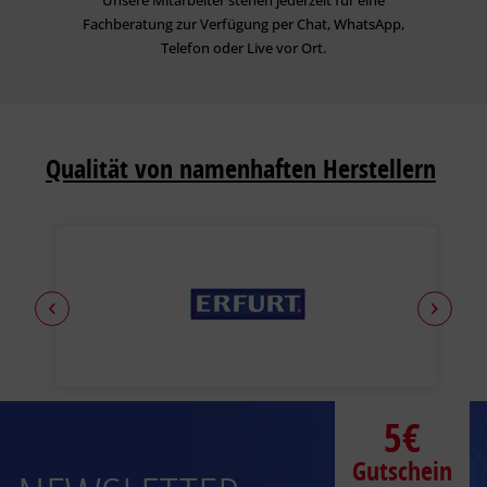
Fachberatung zur Verfügung per Chat, WhatsApp,
Telefon oder Live vor Ort.
Qualität von namenhaften Herstellern
5€
Gutschein