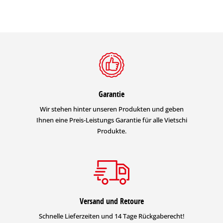
Garantie
Wir stehen hinter unseren Produkten und geben
Ihnen eine Preis-Leistungs Garantie für alle Vietschi
Produkte.
Versand und Retoure
Schnelle Lieferzeiten und 14 Tage Rückgaberecht!