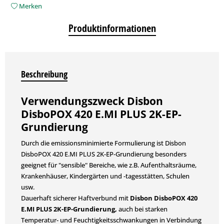
Merken
Produktinformationen
Beschreibung
Verwendungszweck Disbon
DisboPOX 420 E.MI PLUS 2K-EP-
Grundierung
Durch die emissionsminimierte Formulierung ist Disbon
DisboPOX 420 E.MI PLUS 2K-EP-Grundierung besonders
geeignet für "sensible" Bereiche, wie z.B. Aufent­haltsräume,
Krankenhäuser, Kin­dergärten und -tagesstätten, Schulen
usw.
Dauerhaft sicherer Haftverbund mit
Disbon DisboPOX 420
E.MI PLUS 2K-EP-Grundierung,
auch bei starken
Temperatur- und Feuchtigkeitsschwankungen in Verbindung