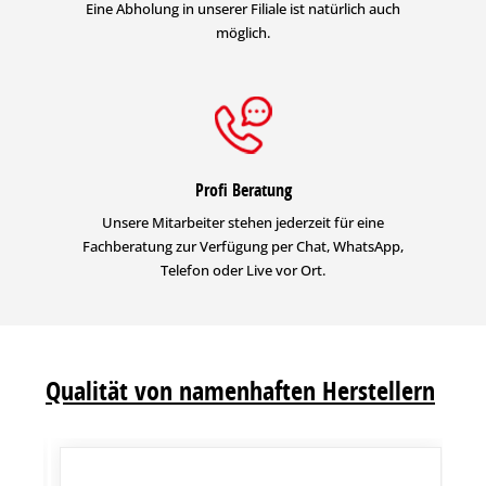
Eine Abholung in unserer Filiale ist natürlich auch
möglich.
Profi Beratung
Unsere Mitarbeiter stehen jederzeit für eine
Fachberatung zur Verfügung per Chat, WhatsApp,
Telefon oder Live vor Ort.
Qualität von namenhaften Herstellern