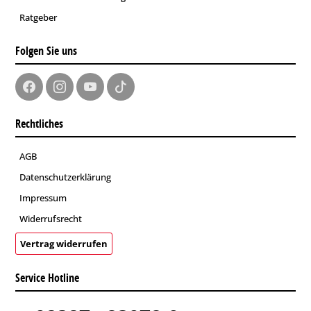
Ratgeber
Folgen Sie uns
Rechtliches
AGB
Datenschutzerklärung
Impressum
Widerrufsrecht
Vertrag widerrufen
Service Hotline