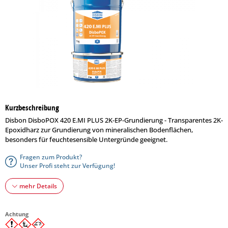
Kurzbeschreibung
Disbon DisboPOX 420 E.MI PLUS 2K-EP-Grundierung - Transparentes 2K-
Epoxidharz zur Grundierung von mineralischen Bodenflächen,
besonders für feuchtesensible Untergründe geeignet.
Fragen zum Produkt?
Unser Profi steht zur Verfügung!
mehr Details
Achtung