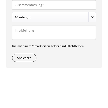
Die mit einem * markierten Felder sind Pflichtfelder.
Speichern