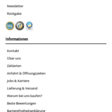
Newsletter
Rückgabe
Informationen
Kontakt
Über uns
Zahlarten
Anfahrt & Öffnungszeiten
Jobs & Karriere
Lieferung & Versand
Warum bei uns kaufen?
Beste Bewertungen
Barrierefreiheitserklärung