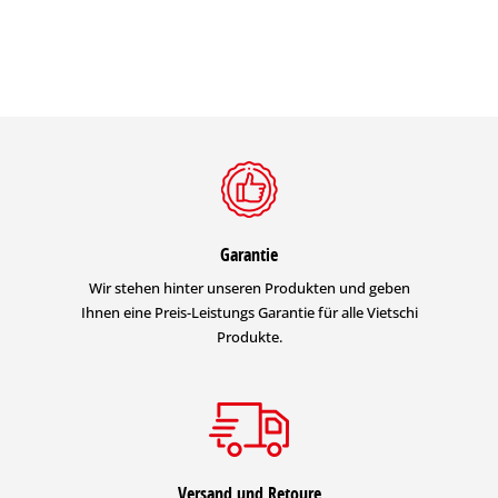
Garantie
Wir stehen hinter unseren Produkten und geben
Ihnen eine Preis-Leistungs Garantie für alle Vietschi
Produkte.
Versand und Retoure