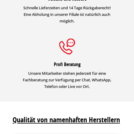
Schnelle Lieferzeiten und 14 Tage Rückgaberecht!
Eine Abholung in unserer Filiale ist natürlich auch
möglich.
Profi Beratung
Unsere Mitarbeiter stehen jederzeit für eine
Fachberatung zur Verfügung per Chat, WhatsApp,
Telefon oder Live vor Ort.
Qualität von namenhaften Herstellern