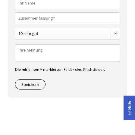
Die mit einem * markierten Felder sind Pflichtfelder.
Speichern
Hilfe