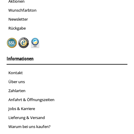
Aktionen
Wunschfarbton
Newsletter
Rückgabe
Informationen
Kontakt
Über uns
Zahlarten
Anfahrt & Öffnungszeiten
Jobs & Karriere
Lieferung & Versand
Warum bei uns kaufen?