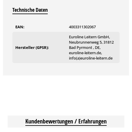
Technische Daten
EAN:
4003311302067
Euroline Leitern GmbH,
Neubrunnenweg 5, 31812
Hersteller (GPSR):
Bad Pyrmont , DE,
euroline-leitern.de,
info(a)euroline-leitern.de
Kundenbewertungen / Erfahrungen