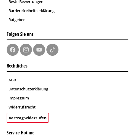
Beste Bewertungen
Barrierefreiheitserklärung
Ratgeber
Folgen Sie uns
Rechtliches
AGB
Datenschutzerklärung
Impressum
Widerrufsrecht
Vertrag widerrufen
Service Hotline