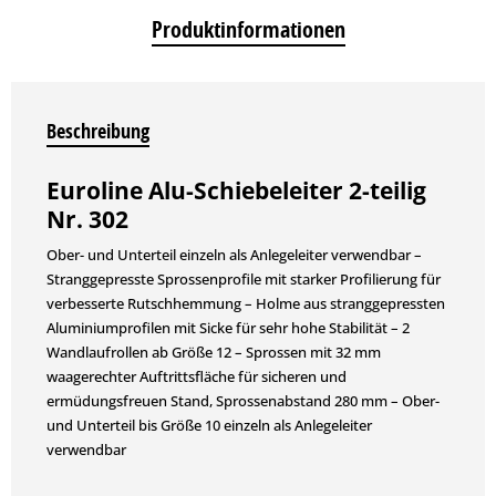
Produktinformationen
Beschreibung
Euroline Alu-Schiebeleiter 2-teilig
Nr. 302
Ober- und Unterteil einzeln als Anlegeleiter verwendbar –
Stranggepresste Sprossenprofile mit starker Profilierung für
verbesserte Rutschhemmung – Holme aus stranggepressten
Aluminiumprofilen mit Sicke für sehr hohe Stabilität – 2
Wandlaufrollen ab Größe 12 – Sprossen mit 32 mm
waagerechter Auftrittsfläche für sicheren und
ermüdungsfreuen Stand, Sprossenabstand 280 mm – Ober-
und Unterteil bis Größe 10 einzeln als Anlegeleiter
verwendbar