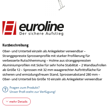
Kurzbeschreibung
Ober- und Unterteil einzeln als Anlegeleiter verwendbar –
Stranggepresste Sprossenprofile mit starker Profilierung für
verbesserte Rutschhemmung – Holme aus stranggepressten
Aluminiumprofilen mit Sicke für sehr hohe Stabilität – 2 Wandlaufrollen
ab Größe 12 – Sprossen mit 32 mm waagerechter Auftrittsfläche für
sicheren und ermüdungsfreuen Stand, Sprossenabstand 280 mm –
Ober- und Unterteil bis Größe 10 einzeln als Anlegeleiter verwendbar
Fragen zum Produkt?
Unser Profi steht zur Verfügung!
mehr Details