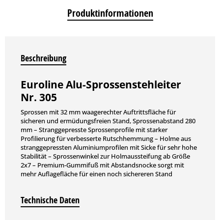
Produktinformationen
Beschreibung
Euroline Alu-Sprossenstehleiter
Nr. 305
Sprossen mit 32 mm waagerechter Auftrittsfläche für
sicheren und ermüdungsfreien Stand, Sprossenabstand 280
mm – Stranggepresste Sprossenprofile mit starker
Profilierung für verbesserte Rutschhemmung – Holme aus
stranggepressten Aluminiumprofilen mit Sicke für sehr hohe
Stabilität – Sprossenwinkel zur Holmaussteifung ab Größe
2x7 – Premium-Gummifuß mit Abstandsnocke sorgt mit
mehr Auflagefläche für einen noch sichereren Stand
Technische Daten