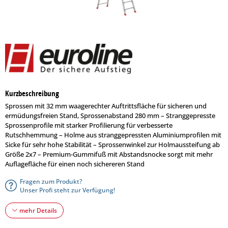
Kurzbeschreibung
Sprossen mit 32 mm waagerechter Auftrittsfläche für sicheren und
ermüdungsfreien Stand, Sprossenabstand 280 mm – Stranggepresste
Sprossenprofile mit starker Profilierung für verbesserte
Rutschhemmung – Holme aus stranggepressten Aluminiumprofilen mit
Sicke für sehr hohe Stabilität – Sprossenwinkel zur Holmaussteifung ab
Größe 2x7 – Premium-Gummifuß mit Abstandsnocke sorgt mit mehr
Auflagefläche für einen noch sichereren Stand
Fragen zum Produkt?
Unser Profi steht zur Verfügung!
mehr Details