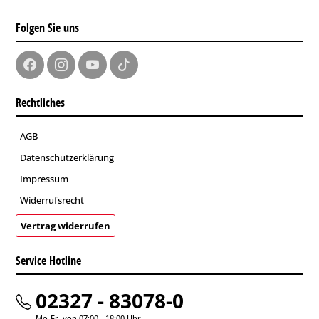
Folgen Sie uns
Rechtliches
AGB
Datenschutzerklärung
Impressum
Widerrufsrecht
Vertrag widerrufen
Service Hotline
02327 - 83078-0
Mo-Fr. von 07:00 - 18:00 Uhr