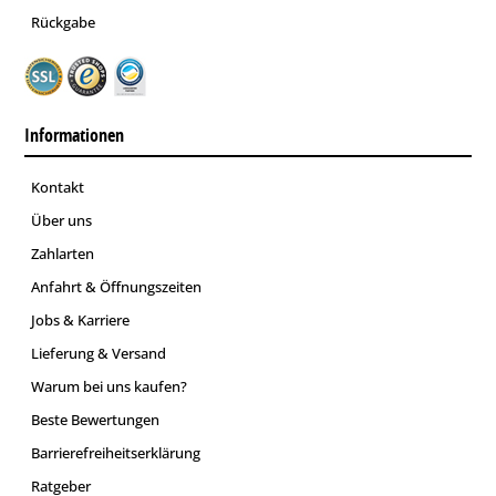
Rückgabe
Informationen
Kontakt
Über uns
Zahlarten
Anfahrt & Öffnungszeiten
Jobs & Karriere
Lieferung & Versand
Warum bei uns kaufen?
Beste Bewertungen
Barrierefreiheitserklärung
Ratgeber