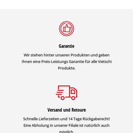
Garantie
Wir stehen hinter unseren Produkten und geben
Ihnen eine Preis-Leistungs Garantie für alle Vietschi
Produkte.
Versand und Retoure
Schnelle Lieferzeiten und 14 Tage Rückgaberecht!
Eine Abholung in unserer Filiale ist natürlich auch
möglich.