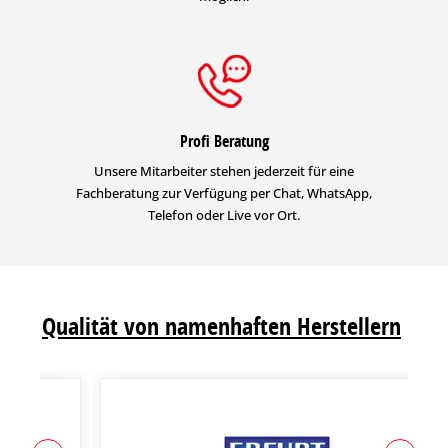
Profi Beratung
Unsere Mitarbeiter stehen jederzeit für eine
Fachberatung zur Verfügung per Chat, WhatsApp,
Telefon oder Live vor Ort.
Qualität von namenhaften Herstellern