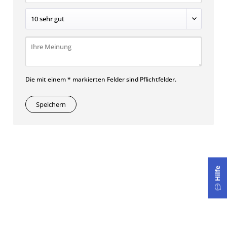
Die mit einem * markierten Felder sind Pflichtfelder.
Speichern
Hilfe