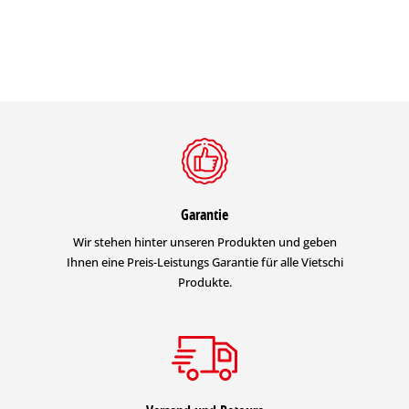
Garantie
Wir stehen hinter unseren Produkten und geben
Ihnen eine Preis-Leistungs Garantie für alle Vietschi
Produkte.