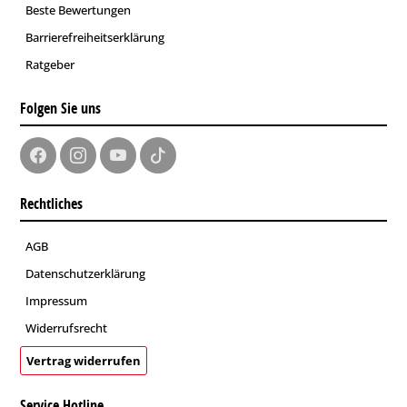
Beste Bewertungen
Barrierefreiheitserklärung
Ratgeber
Folgen Sie uns
Rechtliches
AGB
Datenschutzerklärung
Impressum
Widerrufsrecht
Vertrag widerrufen
Service Hotline