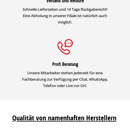
Versand und Retoure
Schnelle Lieferzeiten und 14 Tage Rückgaberecht!
Eine Abholung in unserer Filiale ist natürlich auch
möglich.
Profi Beratung
Unsere Mitarbeiter stehen jederzeit für eine
Fachberatung zur Verfügung per Chat, WhatsApp,
Telefon oder Live vor Ort.
Qualität von namenhaften Herstellern