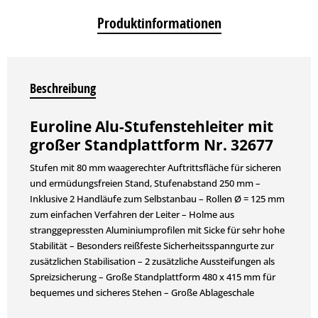
Produktinformationen
Beschreibung
Euroline Alu-Stufenstehleiter mit
großer Standplattform Nr. 32677
Stufen mit 80 mm waagerechter Auftrittsfläche für sicheren
und ermüdungsfreien Stand, Stufenabstand 250 mm –
Inklusive 2 Handläufe zum Selbstanbau – Rollen Ø = 125 mm
zum einfachen Verfahren der Leiter – Holme aus
stranggepressten Aluminiumprofilen mit Sicke für sehr hohe
Stabilität – Besonders reißfeste Sicherheitsspanngurte zur
zusätzlichen Stabilisation – 2 zusätzliche Aussteifungen als
Spreizsicherung – Große Standplattform 480 x 415 mm für
bequemes und sicheres Stehen – Große Ablageschale