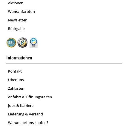
Aktionen
Wunschfarbton
Newsletter
Rückgabe
Informationen
Kontakt
Über uns
Zahlarten
Anfahrt & Öffnungszeiten
Jobs & Karriere
Lieferung & Versand
Warum bei uns kaufen?