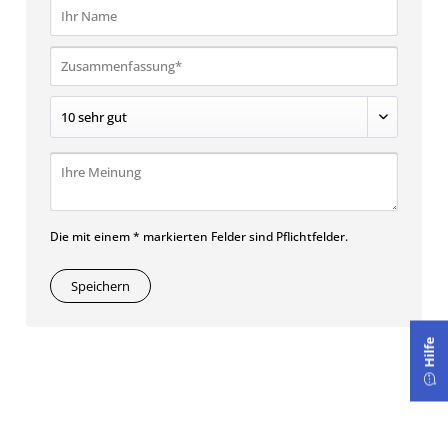
Die mit einem * markierten Felder sind Pflichtfelder.
Speichern
Hilfe