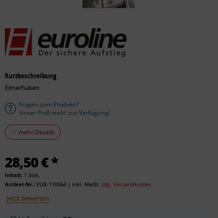
Kurzbeschreibung
Eimerhaken
Fragen zum Produkt?
Unser Profi steht zur Verfügung!
mehr Details
28,50 € *
Inhalt:
1 Stck.
Artikel-Nr.:
EUR-110064
|
inkl. MwSt.
zzgl. Versandkosten
Jetzt bewerten