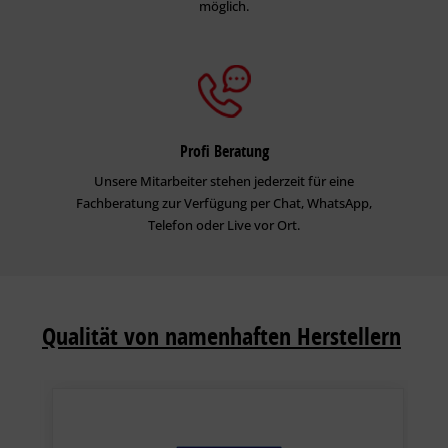
möglich.
Profi Beratung
Unsere Mitarbeiter stehen jederzeit für eine
Fachberatung zur Verfügung per Chat, WhatsApp,
Telefon oder Live vor Ort.
Qualität von namenhaften Herstellern