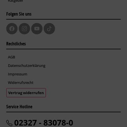
Ratgeber
Folgen Sie uns
Rechtliches
AGB
Datenschutzerklärung
Impressum
Widerrufsrecht
Vertrag widerrufen
Service Hotline
02327 - 83078-0