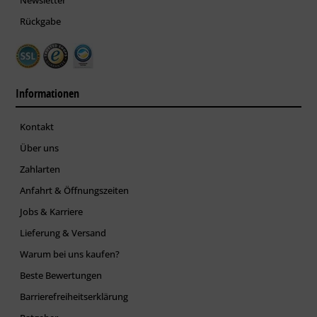
Rückgabe
Informationen
Kontakt
Über uns
Zahlarten
Anfahrt & Öffnungszeiten
Jobs & Karriere
Lieferung & Versand
Warum bei uns kaufen?
Beste Bewertungen
Barrierefreiheitserklärung