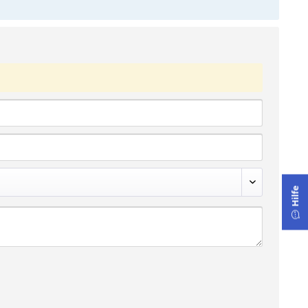
Hilfe