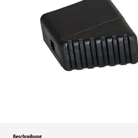
Beschreibung