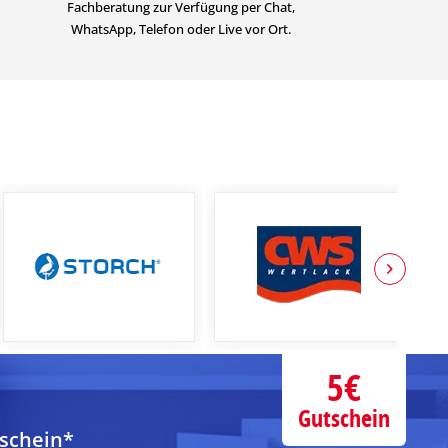
Fachberatung zur Verfügung per Chat,
WhatsApp, Telefon oder Live vor Ort.
5€
Gutschein
tschein*