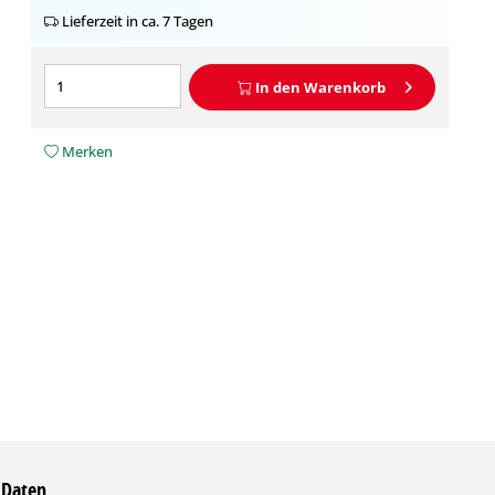
Lieferzeit in ca. 7 Tagen
In den
Warenkorb
Merken
 Daten