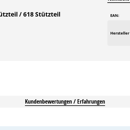
teil / 618 Stützteil
EAN:
Hersteller
Kundenbewertungen / Erfahrungen