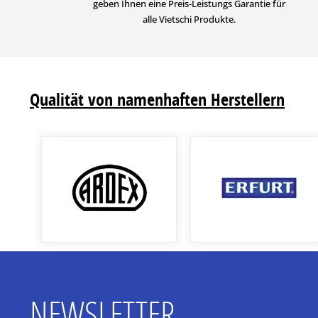
geben Ihnen eine Preis-Leistungs Garantie für
alle Vietschi Produkte.
Qualität von namenhaften Herstellern
NEWSLETTER