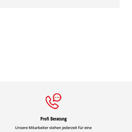
Profi Beratung
Unsere Mitarbeiter stehen jederzeit für eine