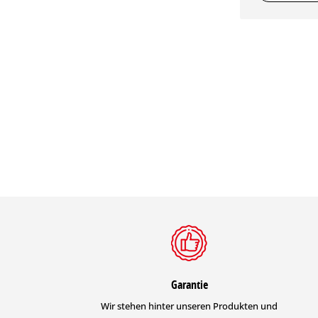
Garantie
Wir stehen hinter unseren Produkten und