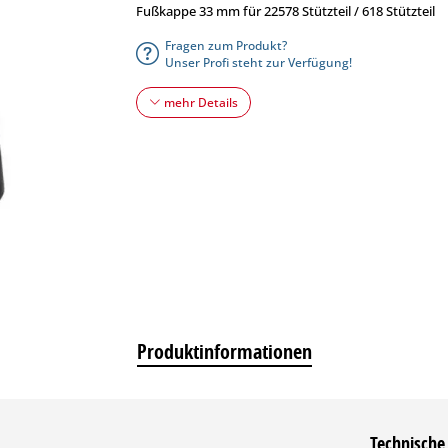
Fußkappe 33 mm für 22578 Stützteil / 618 Stützteil
Fragen zum Produkt?
Unser Profi steht zur Verfügung!
mehr Details
Produktinformationen
Technische