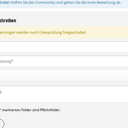
Erste!
Helfen Sie der Community und geben Sie die erste Bewertung ab.
chreiben
rtungen werden nach Überprüfung freigeschaltet.
 markierten Felder sind Pflichtfelder.