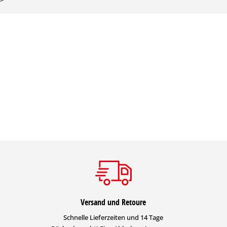
Versand und Retoure
Schnelle Lieferzeiten und 14 Tage