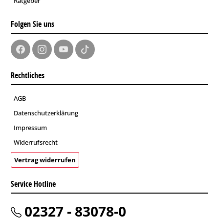
Ratgeber
Folgen Sie uns
Rechtliches
AGB
Datenschutzerklärung
Impressum
Widerrufsrecht
Vertrag widerrufen
Service Hotline
02327 - 83078-0