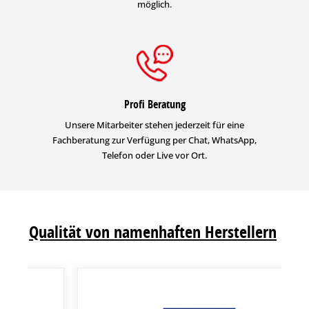
möglich.
Profi Beratung
Unsere Mitarbeiter stehen jederzeit für eine
Fachberatung zur Verfügung per Chat, WhatsApp,
Telefon oder Live vor Ort.
Qualität von namenhaften Herstellern