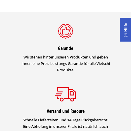
Hilfe
Garantie
Wir stehen hinter unseren Produkten und geben
Ihnen eine Preis-Leistungs Garantie für alle Vietschi
Produkte.
Versand und Retoure
Schnelle Lieferzeiten und 14 Tage Rückgaberecht!
Eine Abholung in unserer Filiale ist natürlich auch