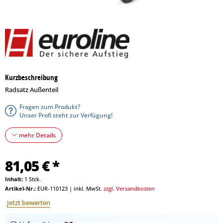
Kurzbeschreibung
Radsatz Außenteil
Fragen zum Produkt?
Unser Profi steht zur Verfügung!
mehr Details
81,05 € *
Inhalt:
1 Stck.
Artikel-Nr.:
EUR-110123
|
inkl. MwSt.
zzgl. Versandkosten
Jetzt bewerten