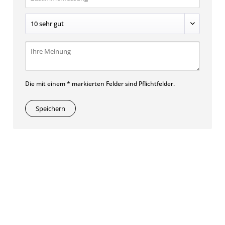
Die mit einem * markierten Felder sind Pflichtfelder.
Speichern