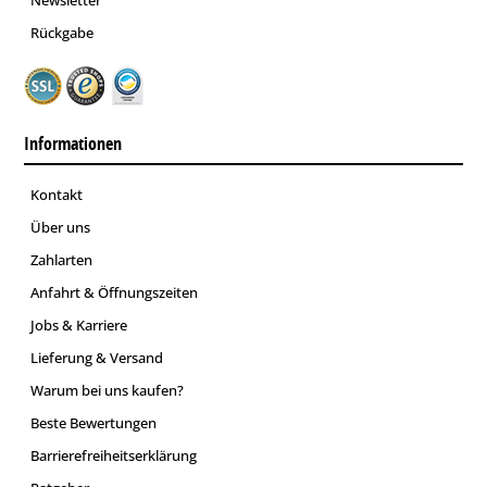
Rückgabe
Informationen
Kontakt
Über uns
Zahlarten
Anfahrt & Öffnungszeiten
Jobs & Karriere
Lieferung & Versand
Warum bei uns kaufen?
Beste Bewertungen
Barrierefreiheitserklärung