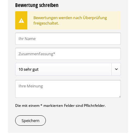
Bewertung schreiben
Bewertungen werden nach Überprüfung
freigeschaltet.
Die mit einem * markierten Felder sind Pflichtfelder.
Speichern