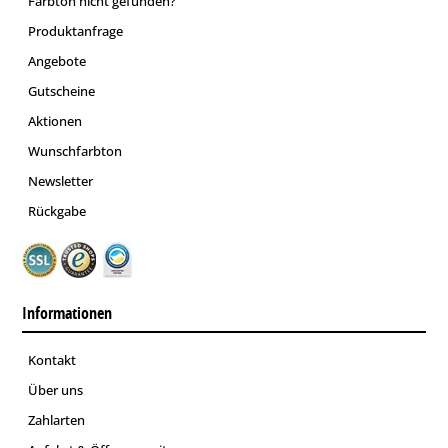
Farbton nicht gefunden?
Produktanfrage
Angebote
Gutscheine
Aktionen
Wunschfarbton
Newsletter
Rückgabe
Informationen
Kontakt
Über uns
Zahlarten