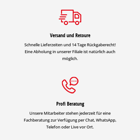
Versand und Retoure
Schnelle Lieferzeiten und 14 Tage Rückgaberecht!
Eine Abholung in unserer Filiale ist natürlich auch
möglich.
Profi Beratung
Unsere Mitarbeiter stehen jederzeit für eine
Fachberatung zur Verfügung per Chat, WhatsApp,
Telefon oder Live vor Ort.