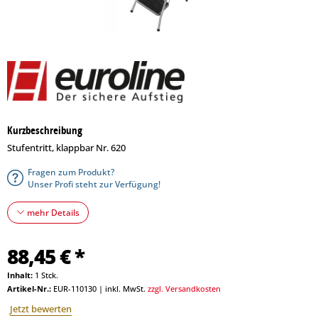
Kurzbeschreibung
Stufentritt, klappbar Nr. 620
Fragen zum Produkt?
Unser Profi steht zur Verfügung!
mehr Details
88,45 € *
Inhalt:
1 Stck.
Artikel-Nr.:
EUR-110130
|
inkl. MwSt.
zzgl. Versandkosten
Jetzt bewerten