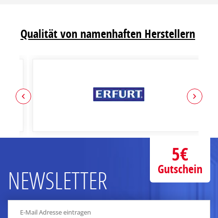
Qualität von namenhaften Herstellern
5€
Gutschein
NEWSLETTER