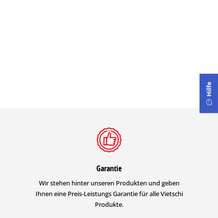
Hilfe
Garantie
Wir stehen hinter unseren Produkten und geben
Ihnen eine Preis-Leistungs Garantie für alle Vietschi
Produkte.