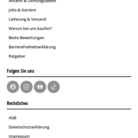
Anfahrt & Öffnungszeiten
Jobs & Karriere
Lieferung & Versand
Warum bei uns kaufen?
Beste Bewertungen
Barrierefreiheitserklärung
Ratgeber
Folgen Sie uns
Rechtliches
AGB
Datenschutzerklärung
Impressum