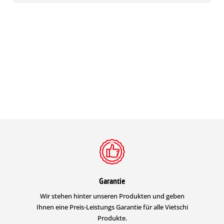
Garantie
Wir stehen hinter unseren Produkten und geben
Ihnen eine Preis-Leistungs Garantie für alle Vietschi
Produkte.