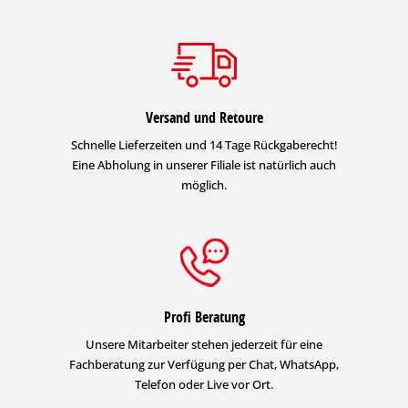
Versand und Retoure
Schnelle Lieferzeiten und 14 Tage Rückgaberecht!
Eine Abholung in unserer Filiale ist natürlich auch
möglich.
Profi Beratung
Unsere Mitarbeiter stehen jederzeit für eine
Fachberatung zur Verfügung per Chat, WhatsApp,
Telefon oder Live vor Ort.