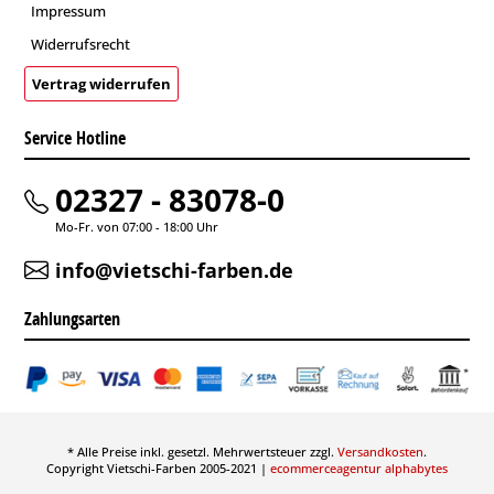
Impressum
Widerrufsrecht
Vertrag widerrufen
Service Hotline
02327 - 83078-0
Mo-Fr. von 07:00 - 18:00 Uhr
info@vietschi-farben.de
Zahlungsarten
* Alle Preise inkl. gesetzl. Mehrwertsteuer zzgl.
Versandkosten
.
Copyright Vietschi-Farben 2005-2021 |
ecommerceagentur alphabytes