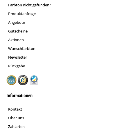
Farbton nicht gefunden?
Produktanfrage
Angebote
Gutscheine
Aktionen
Wunschfarbton
Newsletter
Rückgabe
Informationen
Kontakt
Über uns
Zahlarten