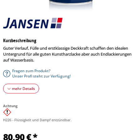
Kurzbeschreibung
Guter Verlauf, Fülle und erstklassige Deckkraft schaffen den idealen
Untergrund für alle guten Kunstharzlacke aber auch Endlackierungen
auf Wasserbasis.
Fragen zum Produkt?
Unser Profi steht zur Verfügung!
mehr Details
Achtung
H226 - Flüssigkeit und Dampf entzündbar.
80,90 € *