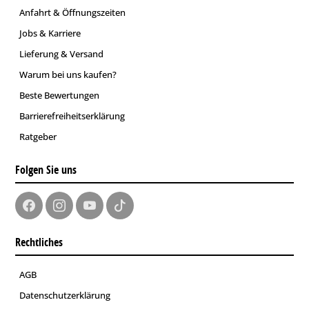
Anfahrt & Öffnungszeiten
Jobs & Karriere
Lieferung & Versand
Warum bei uns kaufen?
Beste Bewertungen
Barrierefreiheitserklärung
Ratgeber
Folgen Sie uns
Rechtliches
AGB
Datenschutzerklärung