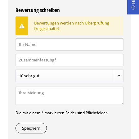
Bewertung schreiben
Bewertungen werden nach Überprüfung
freigeschaltet.
Die mit einem * markierten Felder sind Pflichtfelder.
Speichern