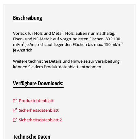
Beschreibung
Vorlack für Holz und Metall. Holz: außen nur maßhaltig.
Eisen- und NE-Metall: auf vorgrundierten Flächen. 80 ? 100
ml/m² je Anstrich, auf liegenden Flächen bis max. 150 ml/m²
je Anstrich
Weitere technische Details und Hinweise zur Verarbeitung
können Sie dem Produktdatenblatt entnehmen.
Verfügbare Downloads:
Produktdatenblatt
Sicherheitsdatenblatt
Sicherheitsdatenblatt 2
Technische Daten