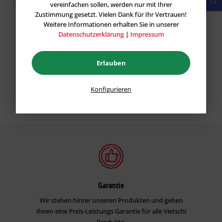
vereinfachen sollen, werden nur mit Ihrer
Zustimmung gesetzt. Vielen Dank für Ihr Vertrauen!
Weitere Informationen erhalten Sie in unserer
Datenschutzerklärung
|
Impressum
Erlauben
Konfigurieren
Garantie
Wir stehen hinter unseren Produkten und geben
Ihnen eine Preis-Leistungs Garantie für alle Vietschi