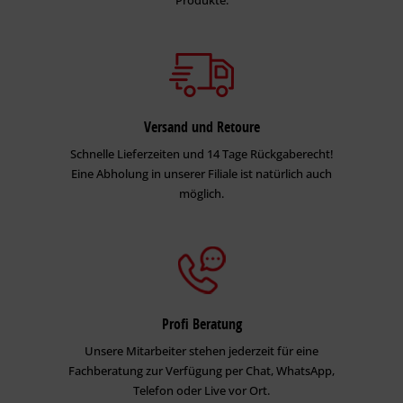
Produkte.
Versand und Retoure
Schnelle Lieferzeiten und 14 Tage Rückgaberecht!
Eine Abholung in unserer Filiale ist natürlich auch
möglich.
Profi Beratung
Unsere Mitarbeiter stehen jederzeit für eine
Fachberatung zur Verfügung per Chat, WhatsApp,
Telefon oder Live vor Ort.