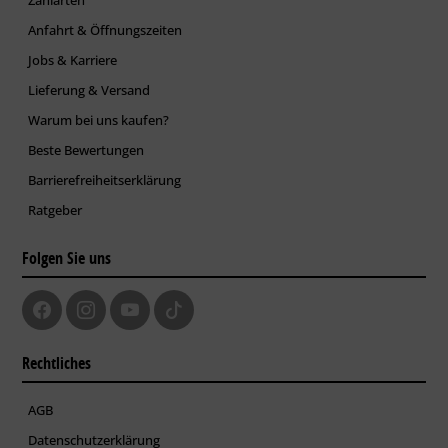
Zahlarten
Anfahrt & Öffnungszeiten
Jobs & Karriere
Lieferung & Versand
Warum bei uns kaufen?
Beste Bewertungen
Barrierefreiheitserklärung
Ratgeber
Folgen Sie uns
Rechtliches
AGB
Datenschutzerklärung