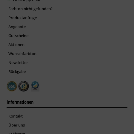
Farbton nicht gefunden?
Produktanfrage
Angebote
Gutscheine
Aktionen
Wunschfarbton
Newsletter
Rückgabe
Informationen
Kontakt
Über uns