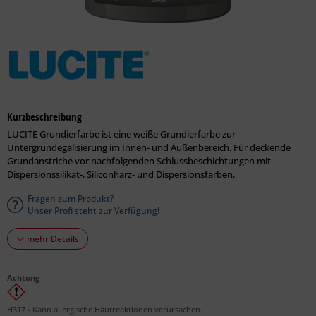
Kurzbeschreibung
LUCITE Grundierfarbe ist eine weiße Grundierfarbe zur
Untergrundegalisierung im Innen- und Außenbereich. Für deckende
Grundanstriche vor nachfolgenden Schlussbeschichtungen mit
Dispersionssilikat-, Siliconharz- und Dispersionsfarben.
Fragen zum Produkt?
Unser Profi steht zur Verfügung!
mehr Details
Achtung
H317 - Kann allergische Hautreaktionen verursachen.