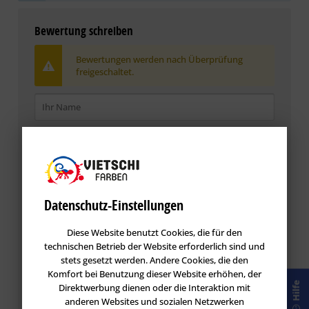
Bewertung schreiben
Bewertungen werden nach Überprüfung
freigeschaltet.
Datenschutz-Einstellungen
Diese Website benutzt Cookies, die für den
technischen Betrieb der Website erforderlich sind und
Die mit einem * markierten Felder sind Pflichtfelder.
stets gesetzt werden. Andere Cookies, die den
Komfort bei Benutzung dieser Website erhöhen, der
Hilfe
Direktwerbung dienen oder die Interaktion mit
Speichern
anderen Websites und sozialen Netzwerken