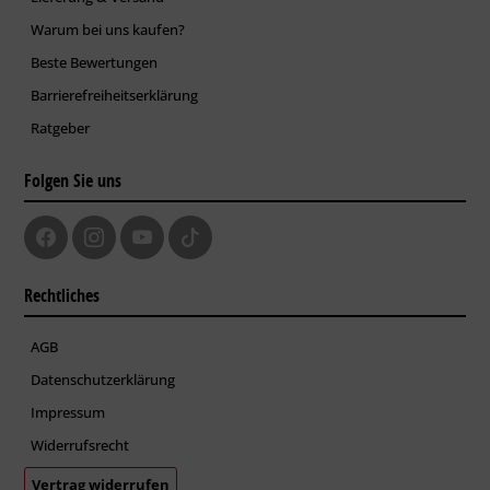
Warum bei uns kaufen?
Beste Bewertungen
Barrierefreiheitserklärung
Ratgeber
Folgen Sie uns
Rechtliches
AGB
Datenschutzerklärung
Impressum
Widerrufsrecht
Vertrag widerrufen