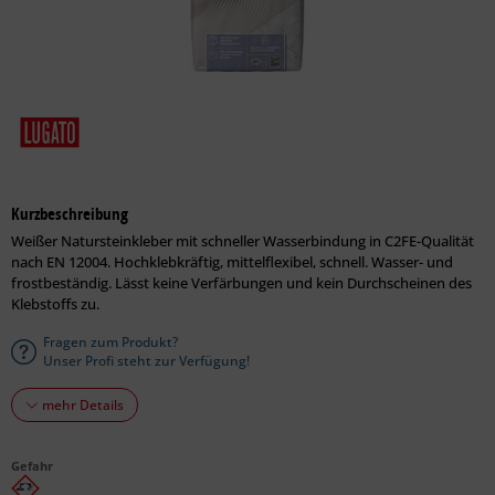
Kurzbeschreibung
Weißer Natursteinkleber mit schneller Wasserbindung in C2FE-Qualität
nach EN 12004. Hochklebkräftig, mittelflexibel, schnell. Wasser- und
frostbeständig. Lässt keine Verfärbungen und kein Durchscheinen des
Klebstoffs zu.
Fragen zum Produkt?
Unser Profi steht zur Verfügung!
mehr Details
Gefahr