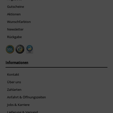
Gutscheine
Aktionen
Wunschfarbton
Newsletter
Rückgabe
Informationen
Kontakt
Über uns
Zahlarten
Anfahrt & Öffnungszeiten
Jobs & Karriere
Lieferung & Versand