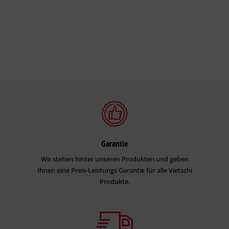
Garantie
Wir stehen hinter unseren Produkten und geben
Ihnen eine Preis-Leistungs Garantie für alle Vietschi
Produkte.