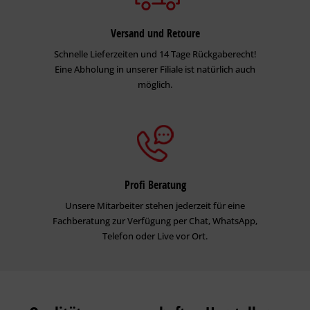
Versand und Retoure
Schnelle Lieferzeiten und 14 Tage Rückgaberecht!
Eine Abholung in unserer Filiale ist natürlich auch
möglich.
Profi Beratung
Unsere Mitarbeiter stehen jederzeit für eine
Fachberatung zur Verfügung per Chat, WhatsApp,
Telefon oder Live vor Ort.