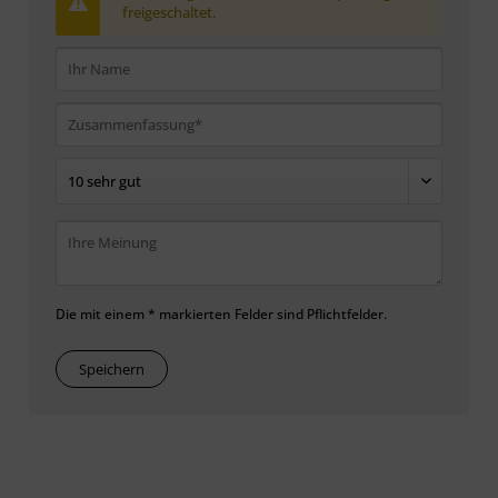
freigeschaltet.
Die mit einem * markierten Felder sind Pflichtfelder.
Speichern