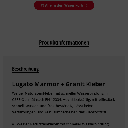
Alle in den Warenkorb
Produktinformationen
Beschreibung
Lugato Marmor + Granit Kleber
Weißer Natursteinkleber mit schneller Wasserbindung in
C2FE-Qualität nach EN 12004. Hochklebkräftig, mittelflexibel,
schnell. Wasser- und frostbeständig. Lässt keine
Verfärbungen und kein Durchscheinen des Klebstoffs zu.
Weißer Natursteinkleber mit schneller Wasserbindung.