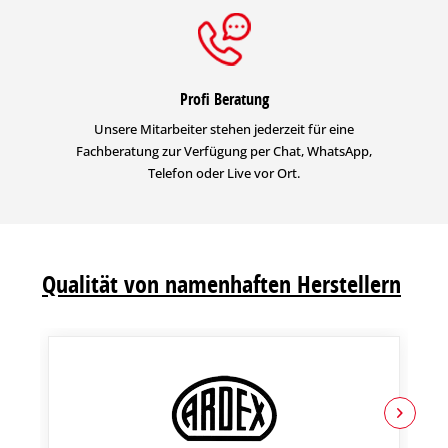
Profi Beratung
Unsere Mitarbeiter stehen jederzeit für eine
Fachberatung zur Verfügung per Chat, WhatsApp,
Telefon oder Live vor Ort.
Qualität von namenhaften Herstellern