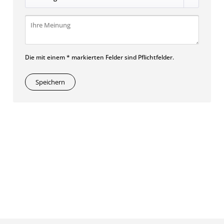
Die mit einem * markierten Felder sind Pflichtfelder.
Speichern