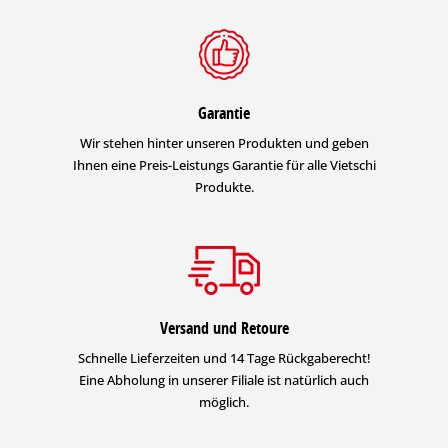
Garantie
Wir stehen hinter unseren Produkten und geben
Ihnen eine Preis-Leistungs Garantie für alle Vietschi
Produkte.
Versand und Retoure
Schnelle Lieferzeiten und 14 Tage Rückgaberecht!
Eine Abholung in unserer Filiale ist natürlich auch
möglich.