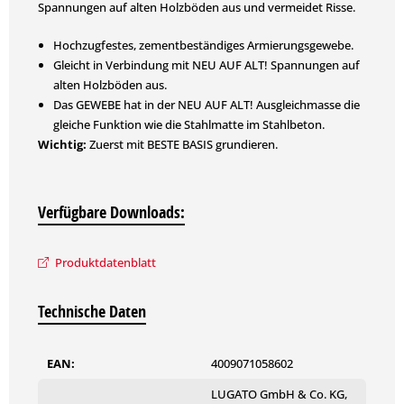
Spannungen auf alten Holzböden aus und vermeidet Risse.
Hochzugfestes, zementbeständiges Armierungsgewebe.
Gleicht in Verbindung mit NEU AUF ALT! Spannungen auf
alten Holzböden aus.
Das GEWEBE hat in der NEU AUF ALT! Ausgleichmasse die
gleiche Funktion wie die Stahlmatte im Stahlbeton.
Wichtig:
Zuerst mit BESTE BASIS grundieren.
Verfügbare Downloads:
Produktdatenblatt
Technische Daten
EAN:
4009071058602
LUGATO GmbH & Co. KG,