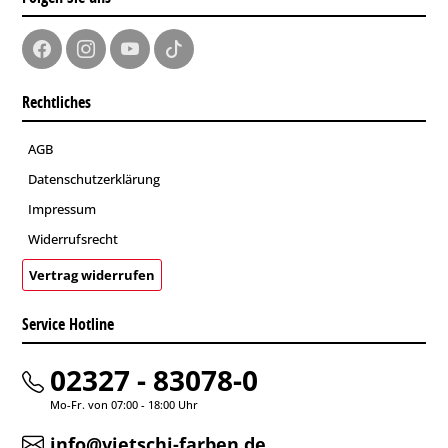
Rechtliches
AGB
Datenschutzerklärung
Impressum
Widerrufsrecht
Vertrag widerrufen
Service Hotline
02327 - 83078-0
Mo-Fr. von 07:00 - 18:00 Uhr
info@vietschi-farben.de