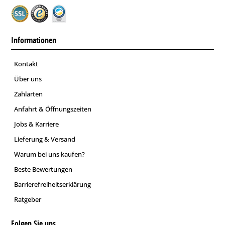
Informationen
Kontakt
Über uns
Zahlarten
Anfahrt & Öffnungszeiten
Jobs & Karriere
Lieferung & Versand
Warum bei uns kaufen?
Beste Bewertungen
Barrierefreiheitserklärung
Ratgeber
Folgen Sie uns