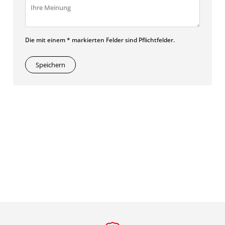
Die mit einem * markierten Felder sind Pflichtfelder.
Speichern