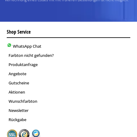
Shop Service
WhatsApp Chat
Farbton nicht gefunden?
Produktanfrage
Angebote
Gutscheine
Aktionen
Wunschfarbton
Newsletter
Rückgabe