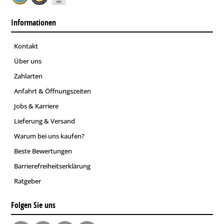
Informationen
Kontakt
Über uns
Zahlarten
Anfahrt & Öffnungszeiten
Jobs & Karriere
Lieferung & Versand
Warum bei uns kaufen?
Beste Bewertungen
Barrierefreiheitserklärung
Ratgeber
Folgen Sie uns