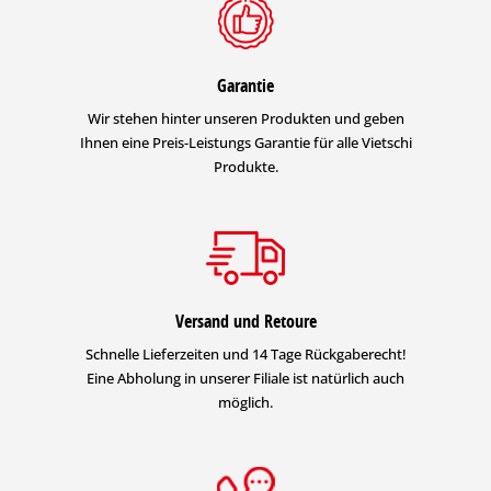
Garantie
Wir stehen hinter unseren Produkten und geben
Ihnen eine Preis-Leistungs Garantie für alle Vietschi
Produkte.
Versand und Retoure
Schnelle Lieferzeiten und 14 Tage Rückgaberecht!
Eine Abholung in unserer Filiale ist natürlich auch
möglich.