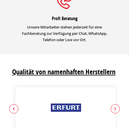
Profi Beratung
Unsere Mitarbeiter stehen jederzeit für eine
Fachberatung zur Verfügung per Chat, WhatsApp,
Telefon oder Live vor Ort.
Qualität von namenhaften Herstellern