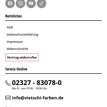
Rechtliches
AGB
Datenschutzerklärung
Impressum
Widerrufsrecht
Vertrag widerrufen
Service Hotline
02327 - 83078-0
Mo-Fr. von 07:00 - 18:00 Uhr
info@vietschi-farben.de