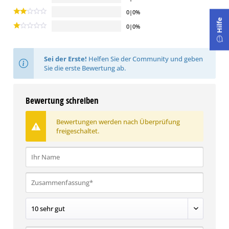
0|0%
Hilfe
0|0%
Sei der Erste!
Helfen Sie der Community und geben
Sie die erste Bewertung ab.
Bewertung schreiben
Bewertungen werden nach Überprüfung
freigeschaltet.