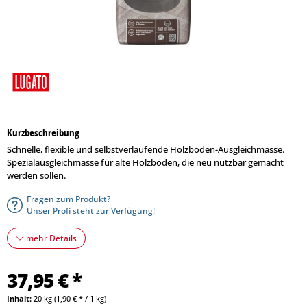
Kurzbeschreibung
Schnelle, flexible und selbstverlaufende Holzboden-Ausgleichmasse.
Spezialausgleichmasse für alte Holzböden, die neu nutzbar gemacht
werden sollen.
Fragen zum Produkt?
Unser Profi steht zur Verfügung!
mehr Details
37,95 € *
Inhalt:
20 kg (1,90 € * / 1 kg)