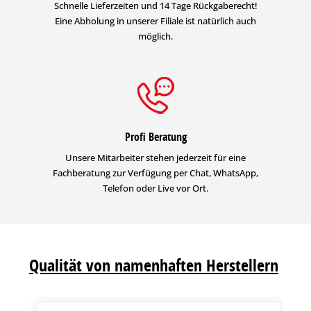
Schnelle Lieferzeiten und 14 Tage Rückgaberecht!
Eine Abholung in unserer Filiale ist natürlich auch
möglich.
Profi Beratung
Unsere Mitarbeiter stehen jederzeit für eine
Fachberatung zur Verfügung per Chat, WhatsApp,
Telefon oder Live vor Ort.
Qualität von namenhaften Herstellern