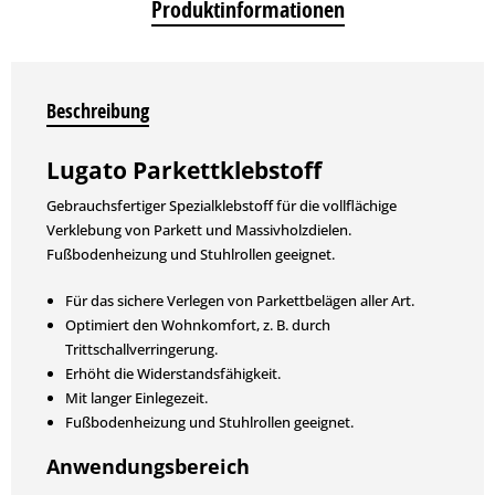
Produktinformationen
Beschreibung
Lugato Parkettklebstoff
Gebrauchsfertiger Spezialklebstoff für die vollflächige
Verklebung von Parkett und Massivholzdielen.
Fußbodenheizung und Stuhlrollen geeignet.
Für das sichere Verlegen von Parkettbelägen aller Art.
Optimiert den Wohnkomfort, z. B. durch
Trittschallverringerung.
Erhöht die Widerstandsfähigkeit.
Mit langer Einlegezeit.
Fußbodenheizung und Stuhlrollen geeignet.
Anwendungsbereich