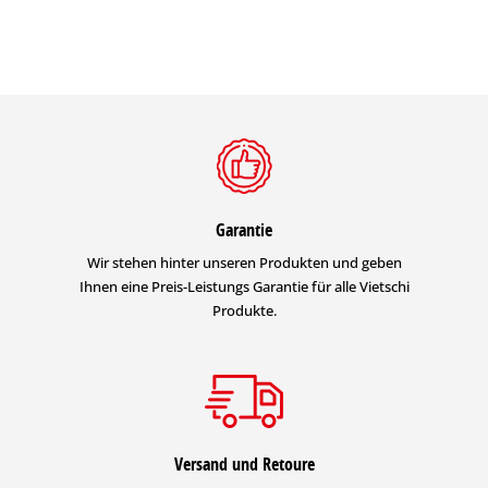
Garantie
Wir stehen hinter unseren Produkten und geben
Ihnen eine Preis-Leistungs Garantie für alle Vietschi
Produkte.
Versand und Retoure