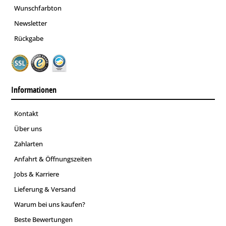
Wunschfarbton
Newsletter
Rückgabe
Informationen
Kontakt
Über uns
Zahlarten
Anfahrt & Öffnungszeiten
Jobs & Karriere
Lieferung & Versand
Warum bei uns kaufen?
Beste Bewertungen