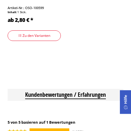
Artikel-Nr.: OSO-100599
Inhalt
1 Stck.
ab 2,80 € *
Zu den Varianten
Kundenbewertungen / Erfahrungen
Hilfe
5 von 5 basieren auf 1 Bewertungen