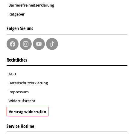
Barrierefreiheitserklärung
Ratgeber
Folgen Sie uns
Rechtliches
AGB
Datenschutzerklärung
Impressum
Widerrufsrecht
Vertrag widerrufen
Service Hotline