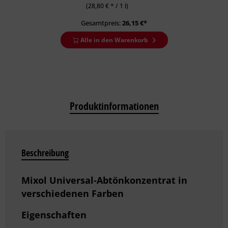
(28,80 € * / 1 l)
Gesamtpreis:
26,15
€*
Alle in den Warenkorb
Produktinformationen
Beschreibung
Mixol Universal-Abtönkonzentrat in
verschiedenen Farben
Eigenschaften