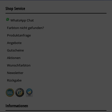
Shop Service
WhatsApp Chat
Farbton nicht gefunden?
Produktanfrage
Angebote
Gutscheine
Aktionen
Wunschfarbton
Newsletter
Rückgabe
Informationen