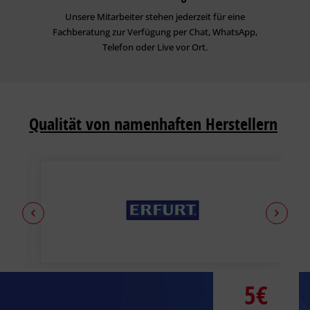
Unsere Mitarbeiter stehen jederzeit für eine
Fachberatung zur Verfügung per Chat, WhatsApp,
Telefon oder Live vor Ort.
Qualität von namenhaften Herstellern
5€