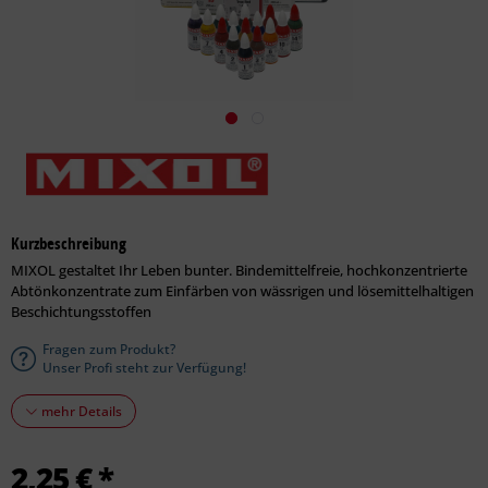
Kurzbeschreibung
MIXOL gestaltet Ihr Leben bunter. Bindemittelfreie, hochkonzentrierte
Abtönkonzentrate zum Einfärben von wässrigen und lösemittelhaltigen
Beschichtungsstoffen
Fragen zum Produkt?
Unser Profi steht zur Verfügung!
mehr Details
2,25 € *