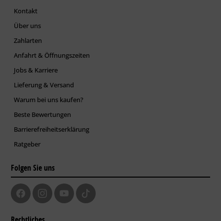
Kontakt
Über uns
Zahlarten
Anfahrt & Öffnungszeiten
Jobs & Karriere
Lieferung & Versand
Warum bei uns kaufen?
Beste Bewertungen
Barrierefreiheitserklärung
Ratgeber
Folgen Sie uns
Rechtliches