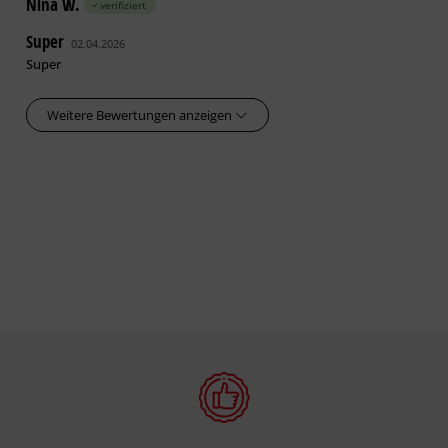
Nina W.
verifiziert
Super
02.04.2026
Super
Weitere Bewertungen anzeigen