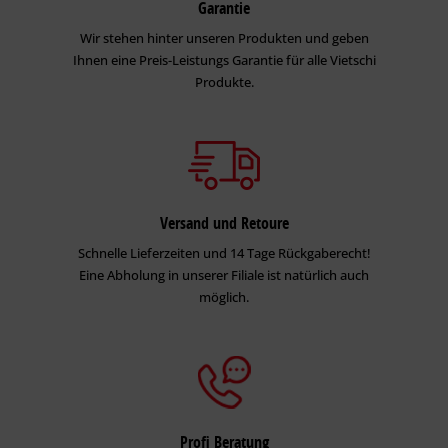
Garantie
Wir stehen hinter unseren Produkten und geben
Ihnen eine Preis-Leistungs Garantie für alle Vietschi
Produkte.
Versand und Retoure
Schnelle Lieferzeiten und 14 Tage Rückgaberecht!
Eine Abholung in unserer Filiale ist natürlich auch
möglich.
Profi Beratung