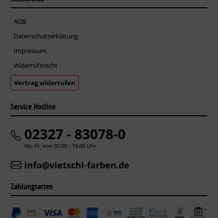
AGB
Datenschutzerklärung
Impressum
Widerrufsrecht
Vertrag widerrufen
Service Hotline
02327 - 83078-0
Mo-Fr. von 07:00 - 18:00 Uhr
info@vietschi-farben.de
Zahlungsarten