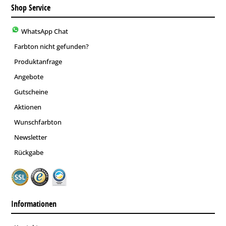
Shop Service
WhatsApp Chat
Farbton nicht gefunden?
Produktanfrage
Angebote
Gutscheine
Aktionen
Wunschfarbton
Newsletter
Rückgabe
Informationen