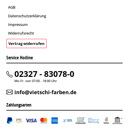
AGB
Datenschutzerklärung
Impressum
Widerrufsrecht
Vertrag widerrufen
Service Hotline
02327 - 83078-0
Mo-Fr. von 07:00 - 18:00 Uhr
info@vietschi-farben.de
Zahlungsarten