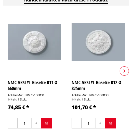
NMC ARSTYL Rosette R11 Ø
NMC ARSTYL Rosette R12 Ø
660mm
825mm
Artikel-Nr.: NMC-100031
Artikel-Nr.: NMC-100030
Inhalt
1 Stck.
Inhalt
1 Stck.
74,85 € *
101,70 € *