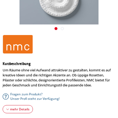
Kurzbeschreibung
Um Räume ohne viel Aufwand attraktiver zu gestalten, kommt es auf
kreative Ideen und die richtigen Akzente an. Ob üppige Rosetten,
Pilaster oder schlichte, designorientierte Profilleisten, NMC bietet für
jeden Geschmack und Einrichtungsstil die passende Idee.
Fragen zum Produkt?
Unser Profi steht zur Verfügung!
mehr Details