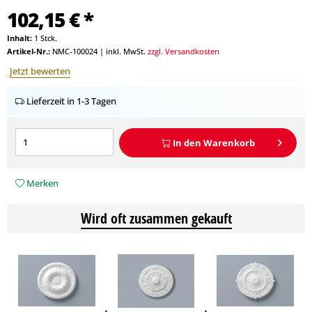
102,15 € *
Inhalt:
1 Stck.
Artikel-Nr.:
NMC-100024
|
inkl. MwSt.
zzgl. Versandkosten
Jetzt bewerten
Lieferzeit in 1-3 Tagen
In den
Warenkorb
Merken
Wird oft zusammen gekauft