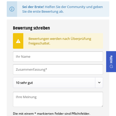
Sei der Erste!
Helfen Sie der Community und geben
Sie die erste Bewertung ab.
Bewertung schreiben
Bewertungen werden nach Überprüfung
freigeschaltet.
Hilfe
Die mit einem * markierten Felder sind Pflichtfelder.