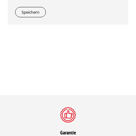
Speichern
Garantie