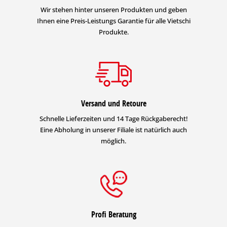
Wir stehen hinter unseren Produkten und geben
Ihnen eine Preis-Leistungs Garantie für alle Vietschi
Produkte.
Versand und Retoure
Schnelle Lieferzeiten und 14 Tage Rückgaberecht!
Eine Abholung in unserer Filiale ist natürlich auch
möglich.
Profi Beratung