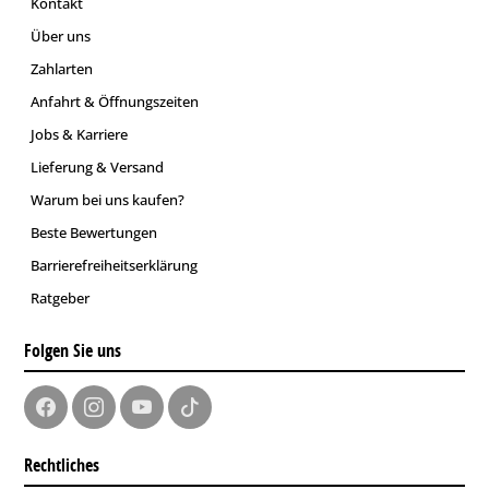
Kontakt
Über uns
Zahlarten
Anfahrt & Öffnungszeiten
Jobs & Karriere
Lieferung & Versand
Warum bei uns kaufen?
Beste Bewertungen
Barrierefreiheitserklärung
Ratgeber
Folgen Sie uns
Rechtliches