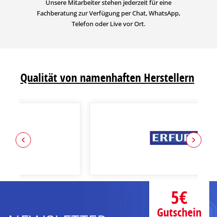
Unsere Mitarbeiter stehen jederzeit für eine
Fachberatung zur Verfügung per Chat, WhatsApp,
Telefon oder Live vor Ort.
Qualität von namenhaften Herstellern
5€
Gutschein