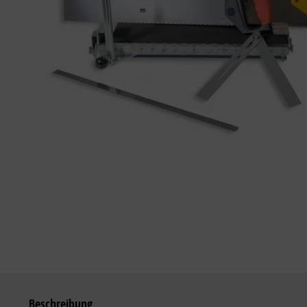
Beschreibung