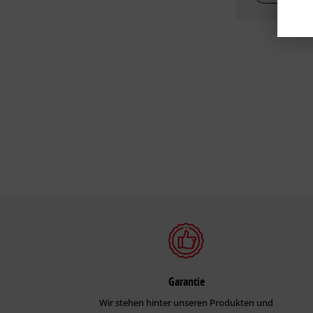
Garantie
Wir stehen hinter unseren Produkten und