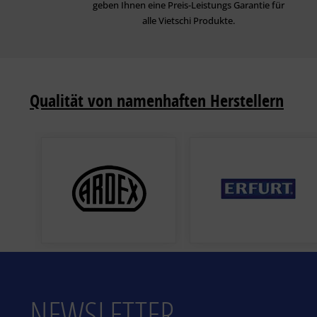
geben Ihnen eine Preis-Leistungs Garantie für
alle Vietschi Produkte.
Qualität von namenhaften Herstellern
NEWSLETTER