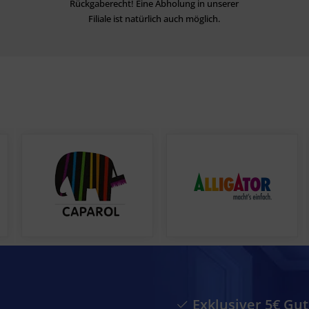
Rückgaberecht! Eine Abholung in unserer
Filiale ist natürlich auch möglich.
Exklusiver 5€ Gu