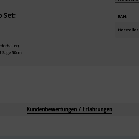
 Set:
EAN:
Hersteller
derhalter)
PU Säge 50cm
Kundenbewertungen / Erfahrungen