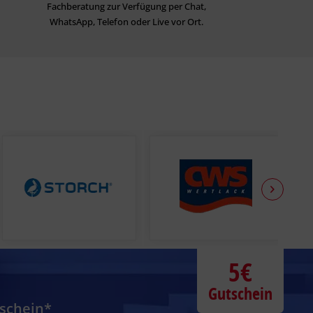
Fachberatung zur Verfügung per Chat,
WhatsApp, Telefon oder Live vor Ort.
5€
Gutschein
tschein*