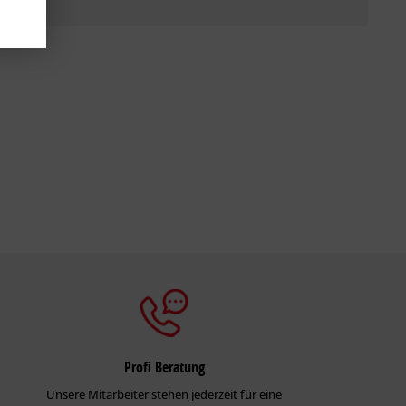
Profi Beratung
Unsere Mitarbeiter stehen jederzeit für eine