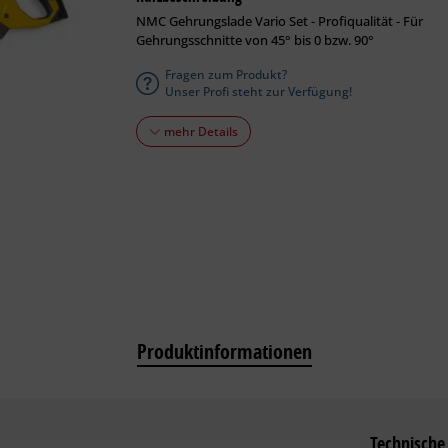
NMC Gehrungslade Vario Set - Profiqualität - Für
Gehrungsschnitte von 45° bis 0 bzw. 90°
Fragen zum Produkt?
Unser Profi steht zur Verfügung!
mehr Details
Produktinformationen
Technische